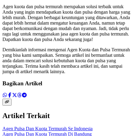
Agen kuota dan pulsa termurah merupakan solusi terbaik untuk
Anda yang ingin mendapatkan kuota dan pulsa dengan harga yang
lebih murah. Dengan berbagai keuntungan yang ditawarkan, Anda
dapat lebih hemat dalam mengatur keuangan Anda, namun tetap
dapat berkomunikasi dengan mudah dan nyaman. Jadi, tidak perlu
ragu lagi untuk menggunakan jasa agen kuota dan pulsa termurah.
Dapatkan kuota dan pulsa Anda sekarang juga!
Demikianlah informasi mengenai Agen Kuota dan Pulsa Termurah
yang bisa kami sampaikan. Semoga artikel ini bermanfaat untuk
anda dalam mencari solusi kebutuhan kuota dan pulsa yang
terjangkau. Terima kasih telah membaca artikel ini, dan sampai
jumpa di artikel menarik lainnya.
Bagikan Artikel
Artikel Terkait
Agen Pulsa Dan Kuota Termurah Se Indonesia
Agen Pulsa Dan Kuota Termurah Di Bandung