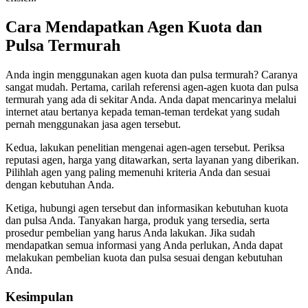
Cara Mendapatkan Agen Kuota dan
Pulsa Termurah
Anda ingin menggunakan agen kuota dan pulsa termurah? Caranya
sangat mudah. Pertama, carilah referensi agen-agen kuota dan pulsa
termurah yang ada di sekitar Anda. Anda dapat mencarinya melalui
internet atau bertanya kepada teman-teman terdekat yang sudah
pernah menggunakan jasa agen tersebut.
Kedua, lakukan penelitian mengenai agen-agen tersebut. Periksa
reputasi agen, harga yang ditawarkan, serta layanan yang diberikan.
Pilihlah agen yang paling memenuhi kriteria Anda dan sesuai
dengan kebutuhan Anda.
Ketiga, hubungi agen tersebut dan informasikan kebutuhan kuota
dan pulsa Anda. Tanyakan harga, produk yang tersedia, serta
prosedur pembelian yang harus Anda lakukan. Jika sudah
mendapatkan semua informasi yang Anda perlukan, Anda dapat
melakukan pembelian kuota dan pulsa sesuai dengan kebutuhan
Anda.
Kesimpulan