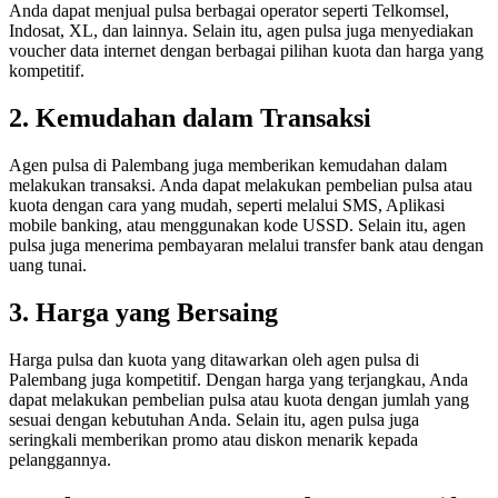
Anda dapat menjual pulsa berbagai operator seperti Telkomsel,
Indosat, XL, dan lainnya. Selain itu, agen pulsa juga menyediakan
voucher data internet dengan berbagai pilihan kuota dan harga yang
kompetitif.
2. Kemudahan dalam Transaksi
Agen pulsa di Palembang juga memberikan kemudahan dalam
melakukan transaksi. Anda dapat melakukan pembelian pulsa atau
kuota dengan cara yang mudah, seperti melalui SMS, Aplikasi
mobile banking, atau menggunakan kode USSD. Selain itu, agen
pulsa juga menerima pembayaran melalui transfer bank atau dengan
uang tunai.
3. Harga yang Bersaing
Harga pulsa dan kuota yang ditawarkan oleh agen pulsa di
Palembang juga kompetitif. Dengan harga yang terjangkau, Anda
dapat melakukan pembelian pulsa atau kuota dengan jumlah yang
sesuai dengan kebutuhan Anda. Selain itu, agen pulsa juga
seringkali memberikan promo atau diskon menarik kepada
pelanggannya.