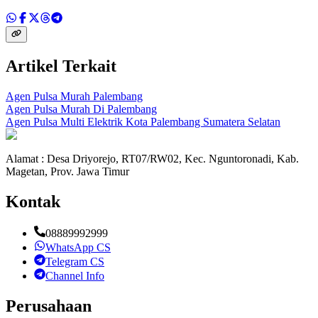
Artikel Terkait
Agen Pulsa Murah Palembang
Agen Pulsa Murah Di Palembang
Agen Pulsa Multi Elektrik Kota Palembang Sumatera Selatan
Alamat : Desa Driyorejo, RT07/RW02, Kec. Nguntoronadi, Kab.
Magetan, Prov. Jawa Timur
Kontak
08889992999
WhatsApp CS
Telegram CS
Channel Info
Perusahaan