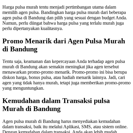
Harga pulsa murah tentu menjadi pertimbangan utama dalam
memilih agen pulsa. Bandingkan harga pulsa murah dari beberapa
agen pulsa di Bandung dan pilih yang sesuai dengan budget Anda.
Namun, perlu diingat bahwa harga pulsa yang terlalu murah juga
perlu dipertanyakan kualitasnya.
Promo Menarik dari Agen Pulsa Murah
di Bandung
Tentu saja, keamanan dan kepercayaan Anda terhadap agen pulsa
murah di Bandung akan semakin meningkat jika agen tersebut
menawarkan promo-promo menarik. Promo-promo ini bisa berupa
diskon harga, bonus pulsa, atau hadiah menarik lainnya. Jadi, cari
agen yang tidak hanya murah, tetapi juga memberikan promo-promo
yang menguntungkan.
Kemudahan dalam Transaksi pulsa
Murah di Bandung
Agen pulsa murah di Bandung harus menyediakan kemudahan
dalam transaksi, baik itu melalui Aplikasi, SMS, atau sistem online.
Dengan kemudahan dalam transaksi, Anda akan lebih mudah