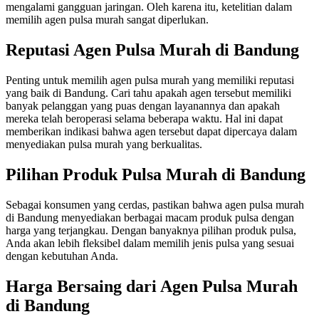
mengalami gangguan jaringan. Oleh karena itu, ketelitian dalam
memilih agen pulsa murah sangat diperlukan.
Reputasi Agen Pulsa Murah di Bandung
Penting untuk memilih agen pulsa murah yang memiliki reputasi
yang baik di Bandung. Cari tahu apakah agen tersebut memiliki
banyak pelanggan yang puas dengan layanannya dan apakah
mereka telah beroperasi selama beberapa waktu. Hal ini dapat
memberikan indikasi bahwa agen tersebut dapat dipercaya dalam
menyediakan pulsa murah yang berkualitas.
Pilihan Produk Pulsa Murah di Bandung
Sebagai konsumen yang cerdas, pastikan bahwa agen pulsa murah
di Bandung menyediakan berbagai macam produk pulsa dengan
harga yang terjangkau. Dengan banyaknya pilihan produk pulsa,
Anda akan lebih fleksibel dalam memilih jenis pulsa yang sesuai
dengan kebutuhan Anda.
Harga Bersaing dari Agen Pulsa Murah
di Bandung