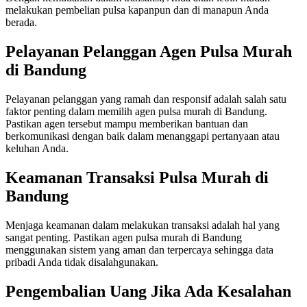
melakukan pembelian pulsa kapanpun dan di manapun Anda
berada.
Pelayanan Pelanggan Agen Pulsa Murah
di Bandung
Pelayanan pelanggan yang ramah dan responsif adalah salah satu
faktor penting dalam memilih agen pulsa murah di Bandung.
Pastikan agen tersebut mampu memberikan bantuan dan
berkomunikasi dengan baik dalam menanggapi pertanyaan atau
keluhan Anda.
Keamanan Transaksi Pulsa Murah di
Bandung
Menjaga keamanan dalam melakukan transaksi adalah hal yang
sangat penting. Pastikan agen pulsa murah di Bandung
menggunakan sistem yang aman dan terpercaya sehingga data
pribadi Anda tidak disalahgunakan.
Pengembalian Uang Jika Ada Kesalahan