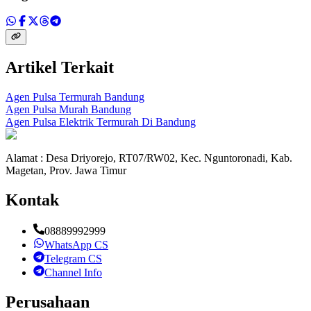
Artikel Terkait
Agen Pulsa Termurah Bandung
Agen Pulsa Murah Bandung
Agen Pulsa Elektrik Termurah Di Bandung
Alamat : Desa Driyorejo, RT07/RW02, Kec. Nguntoronadi, Kab.
Magetan, Prov. Jawa Timur
Kontak
08889992999
WhatsApp CS
Telegram CS
Channel Info
Perusahaan