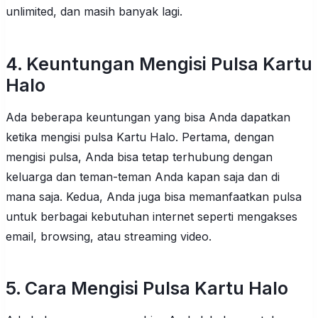
unlimited, dan masih banyak lagi.
4. Keuntungan Mengisi Pulsa Kartu
Halo
Ada beberapa keuntungan yang bisa Anda dapatkan
ketika mengisi pulsa Kartu Halo. Pertama, dengan
mengisi pulsa, Anda bisa tetap terhubung dengan
keluarga dan teman-teman Anda kapan saja dan di
mana saja. Kedua, Anda juga bisa memanfaatkan pulsa
untuk berbagai kebutuhan internet seperti mengakses
email, browsing, atau streaming video.
5. Cara Mengisi Pulsa Kartu Halo