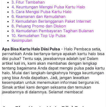
3. Fitur Tambahan
4. Keuntungan Mengisi Pulsa Kartu Halo
5. Cara Mengisi Pulsa Kartu Halo
6. Keamanan dan Kemudahan
7. Kemudahan Berlangganan Paket Internet
8. Peluang Promo dan Diskon
9. Kemudahan Pembayaran Tagihan Bulanan
10. Kemudahan Top Up Pulsa
Kesimpulan
Apa Bisa Kartu Halo Diisi Pulsa
- Halo Pembaca setia,
pernahkah Anda bertanya-tanya apakah kartu halo bisa
diisi pulsa? Tentu saja, jawabannya adalah iya! Dalam
artikel kali ini, kami akan membahas dengan lengkap
tentang bagaimana Anda dapat mengisi pulsa pada kartu
halo. Mulai dari langkah-langkahnya hingga keuntungan
yang bisa Anda dapatkan. Jadi, jangan lewatkan
kesempatan untuk menemukan informasi berguna ini.
Simak artikel kami dengan seksama dan temukan
jawabannya di dalamnya. Selamat membaca!