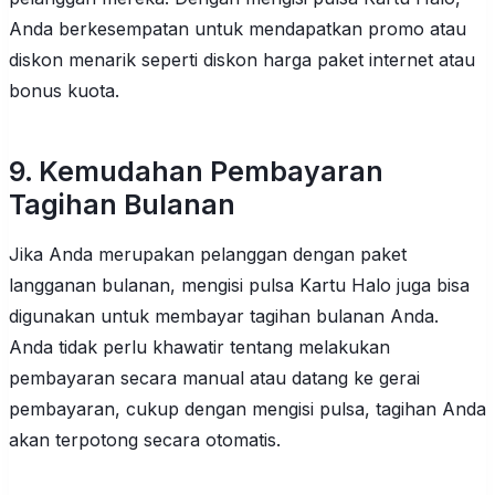
Anda berkesempatan untuk mendapatkan promo atau
diskon menarik seperti diskon harga paket internet atau
bonus kuota.
9. Kemudahan Pembayaran
Tagihan Bulanan
Jika Anda merupakan pelanggan dengan paket
langganan bulanan, mengisi pulsa Kartu Halo juga bisa
digunakan untuk membayar tagihan bulanan Anda.
Anda tidak perlu khawatir tentang melakukan
pembayaran secara manual atau datang ke gerai
pembayaran, cukup dengan mengisi pulsa, tagihan Anda
akan terpotong secara otomatis.