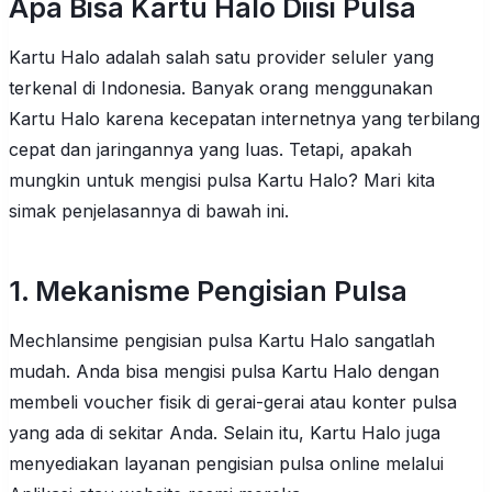
Apa Bisa Kartu Halo Diisi Pulsa
Kartu Halo adalah salah satu provider seluler yang
terkenal di Indonesia. Banyak orang menggunakan
Kartu Halo karena kecepatan internetnya yang terbilang
cepat dan jaringannya yang luas. Tetapi, apakah
mungkin untuk mengisi pulsa Kartu Halo? Mari kita
simak penjelasannya di bawah ini.
1. Mekanisme Pengisian Pulsa
Mechlansime pengisian pulsa Kartu Halo sangatlah
mudah. Anda bisa mengisi pulsa Kartu Halo dengan
membeli voucher fisik di gerai-gerai atau konter pulsa
yang ada di sekitar Anda. Selain itu, Kartu Halo juga
menyediakan layanan pengisian pulsa online melalui