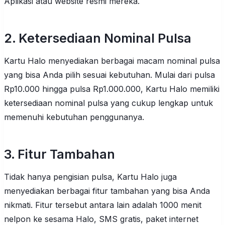
Aplikasi atau website resmi mereka.
2. Ketersediaan Nominal Pulsa
Kartu Halo menyediakan berbagai macam nominal pulsa
yang bisa Anda pilih sesuai kebutuhan. Mulai dari pulsa
Rp10.000 hingga pulsa Rp1.000.000, Kartu Halo memiliki
ketersediaan nominal pulsa yang cukup lengkap untuk
memenuhi kebutuhan penggunanya.
3. Fitur Tambahan
Tidak hanya pengisian pulsa, Kartu Halo juga
menyediakan berbagai fitur tambahan yang bisa Anda
nikmati. Fitur tersebut antara lain adalah 1000 menit
nelpon ke sesama Halo, SMS gratis, paket internet