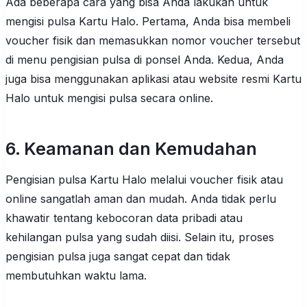
Ada beberapa cara yang bisa Anda lakukan untuk
mengisi pulsa Kartu Halo. Pertama, Anda bisa membeli
voucher fisik dan memasukkan nomor voucher tersebut
di menu pengisian pulsa di ponsel Anda. Kedua, Anda
juga bisa menggunakan aplikasi atau website resmi Kartu
Halo untuk mengisi pulsa secara online.
6. Keamanan dan Kemudahan
Pengisian pulsa Kartu Halo melalui voucher fisik atau
online sangatlah aman dan mudah. Anda tidak perlu
khawatir tentang kebocoran data pribadi atau
kehilangan pulsa yang sudah diisi. Selain itu, proses
pengisian pulsa juga sangat cepat dan tidak
membutuhkan waktu lama.