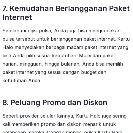
7. Kemudahan Berlangganan Paket
Internet
Setelah mengisi pulsa, Anda juga bisa menggunakan
pulsa tersebut untuk berlangganan paket internet. Kartu
Halo menyediakan berbagai macam paket internet yang
bisa Anda pilih sesuai kebutuhan. Mulai dari paket
harian, mingguan, hingga bulanan, Anda bisa memilih
paket internet yang sesuai dengan budget dan
kebutuhan Anda.
8. Peluang Promo dan Diskon
Seperti provider seluler lainnya, Kartu Halo juga sering
kali memberikan promo dan diskon menarik untuk
pelanggan mereka. Dengan mengisi pulsa Kartu Halo,