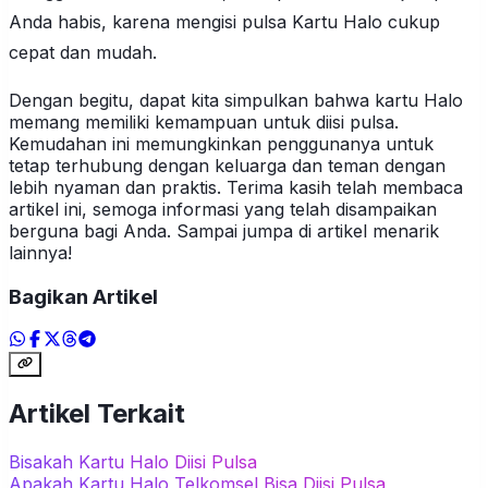
Anda habis, karena mengisi pulsa Kartu Halo cukup
cepat dan mudah.
Dengan begitu, dapat kita simpulkan bahwa kartu Halo
memang memiliki kemampuan untuk diisi pulsa.
Kemudahan ini memungkinkan penggunanya untuk
tetap terhubung dengan keluarga dan teman dengan
lebih nyaman dan praktis. Terima kasih telah membaca
artikel ini, semoga informasi yang telah disampaikan
berguna bagi Anda. Sampai jumpa di artikel menarik
lainnya!
Bagikan Artikel
Artikel Terkait
Bisakah Kartu Halo Diisi Pulsa
Apakah Kartu Halo Telkomsel Bisa Diisi Pulsa