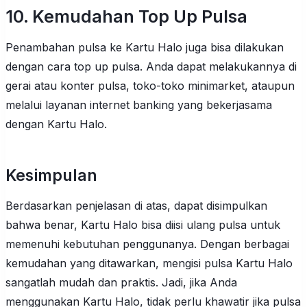
10. Kemudahan Top Up Pulsa
Penambahan pulsa ke Kartu Halo juga bisa dilakukan
dengan cara top up pulsa. Anda dapat melakukannya di
gerai atau konter pulsa, toko-toko minimarket, ataupun
melalui layanan internet banking yang bekerjasama
dengan Kartu Halo.
Kesimpulan
Berdasarkan penjelasan di atas, dapat disimpulkan
bahwa benar, Kartu Halo bisa diisi ulang pulsa untuk
memenuhi kebutuhan penggunanya. Dengan berbagai
kemudahan yang ditawarkan, mengisi pulsa Kartu Halo
sangatlah mudah dan praktis. Jadi, jika Anda
menggunakan Kartu Halo, tidak perlu khawatir jika pulsa