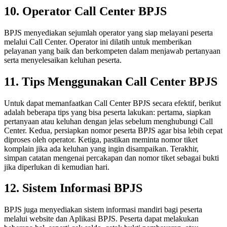
10. Operator Call Center BPJS
BPJS menyediakan sejumlah operator yang siap melayani peserta
melalui Call Center. Operator ini dilatih untuk memberikan
pelayanan yang baik dan berkompeten dalam menjawab pertanyaan
serta menyelesaikan keluhan peserta.
11. Tips Menggunakan Call Center BPJS
Untuk dapat memanfaatkan Call Center BPJS secara efektif, berikut
adalah beberapa tips yang bisa peserta lakukan: pertama, siapkan
pertanyaan atau keluhan dengan jelas sebelum menghubungi Call
Center. Kedua, persiapkan nomor peserta BPJS agar bisa lebih cepat
diproses oleh operator. Ketiga, pastikan meminta nomor tiket
komplain jika ada keluhan yang ingin disampaikan. Terakhir,
simpan catatan mengenai percakapan dan nomor tiket sebagai bukti
jika diperlukan di kemudian hari.
12. Sistem Informasi BPJS
BPJS juga menyediakan sistem informasi mandiri bagi peserta
melalui website dan Aplikasi BPJS. Peserta dapat melakukan