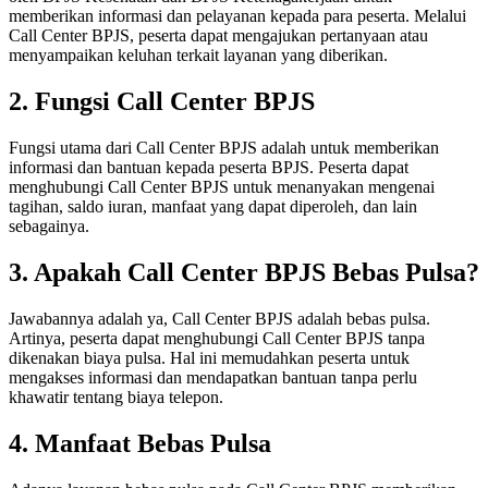
memberikan informasi dan pelayanan kepada para peserta. Melalui
Call Center BPJS, peserta dapat mengajukan pertanyaan atau
menyampaikan keluhan terkait layanan yang diberikan.
2. Fungsi Call Center BPJS
Fungsi utama dari Call Center BPJS adalah untuk memberikan
informasi dan bantuan kepada peserta BPJS. Peserta dapat
menghubungi Call Center BPJS untuk menanyakan mengenai
tagihan, saldo iuran, manfaat yang dapat diperoleh, dan lain
sebagainya.
3. Apakah Call Center BPJS Bebas Pulsa?
Jawabannya adalah ya, Call Center BPJS adalah bebas pulsa.
Artinya, peserta dapat menghubungi Call Center BPJS tanpa
dikenakan biaya pulsa. Hal ini memudahkan peserta untuk
mengakses informasi dan mendapatkan bantuan tanpa perlu
khawatir tentang biaya telepon.
4. Manfaat Bebas Pulsa