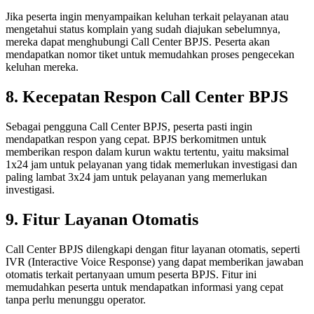
Jika peserta ingin menyampaikan keluhan terkait pelayanan atau
mengetahui status komplain yang sudah diajukan sebelumnya,
mereka dapat menghubungi Call Center BPJS. Peserta akan
mendapatkan nomor tiket untuk memudahkan proses pengecekan
keluhan mereka.
8. Kecepatan Respon Call Center BPJS
Sebagai pengguna Call Center BPJS, peserta pasti ingin
mendapatkan respon yang cepat. BPJS berkomitmen untuk
memberikan respon dalam kurun waktu tertentu, yaitu maksimal
1x24 jam untuk pelayanan yang tidak memerlukan investigasi dan
paling lambat 3x24 jam untuk pelayanan yang memerlukan
investigasi.
9. Fitur Layanan Otomatis
Call Center BPJS dilengkapi dengan fitur layanan otomatis, seperti
IVR (Interactive Voice Response) yang dapat memberikan jawaban
otomatis terkait pertanyaan umum peserta BPJS. Fitur ini
memudahkan peserta untuk mendapatkan informasi yang cepat
tanpa perlu menunggu operator.