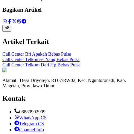
Bagikan Artikel
Artikel Terkait
Call Center Bri Apakah Bebas Pulsa
Call Center Telkomsel Yang Bebas Pulsa
Call Center Telkom Dari Hp Bebas Pulsa
Alamat : Desa Driyorejo, RT07/RW02, Kec. Nguntoronadi, Kab.
Magetan, Prov. Jawa Timur
Kontak
08889992999
WhatsApp CS
Telegram CS
Channel Info