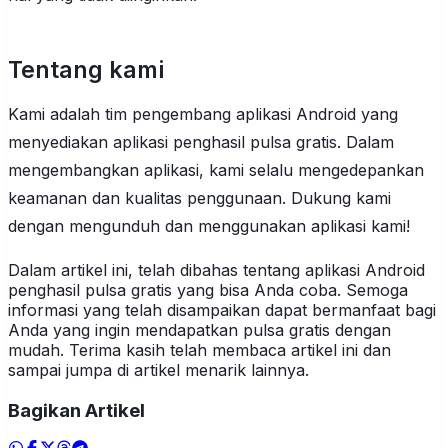
Tentang kami
Kami adalah tim pengembang aplikasi Android yang
menyediakan aplikasi penghasil pulsa gratis. Dalam
mengembangkan aplikasi, kami selalu mengedepankan
keamanan dan kualitas penggunaan. Dukung kami
dengan mengunduh dan menggunakan aplikasi kami!
Dalam artikel ini, telah dibahas tentang aplikasi Android
penghasil pulsa gratis yang bisa Anda coba. Semoga
informasi yang telah disampaikan dapat bermanfaat bagi
Anda yang ingin mendapatkan pulsa gratis dengan
mudah. Terima kasih telah membaca artikel ini dan
sampai jumpa di artikel menarik lainnya.
Bagikan Artikel