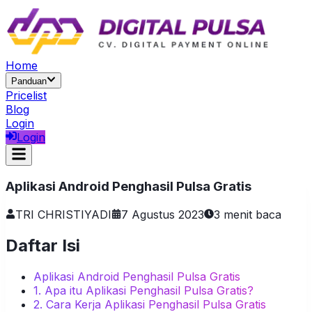
Home
Panduan
Pricelist
Blog
Login
Login
Aplikasi Android Penghasil Pulsa Gratis
TRI CHRISTIYADI
7 Agustus 2023
3
menit baca
Daftar Isi
Aplikasi Android Penghasil Pulsa Gratis
1. Apa itu Aplikasi Penghasil Pulsa Gratis?
2. Cara Kerja Aplikasi Penghasil Pulsa Gratis