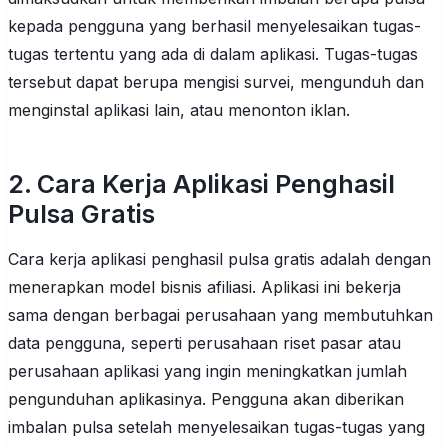
kepada pengguna yang berhasil menyelesaikan tugas-
tugas tertentu yang ada di dalam aplikasi. Tugas-tugas
tersebut dapat berupa mengisi survei, mengunduh dan
menginstal aplikasi lain, atau menonton iklan.
2. Cara Kerja Aplikasi Penghasil
Pulsa Gratis
Cara kerja aplikasi penghasil pulsa gratis adalah dengan
menerapkan model bisnis afiliasi. Aplikasi ini bekerja
sama dengan berbagai perusahaan yang membutuhkan
data pengguna, seperti perusahaan riset pasar atau
perusahaan aplikasi yang ingin meningkatkan jumlah
pengunduhan aplikasinya. Pengguna akan diberikan
imbalan pulsa setelah menyelesaikan tugas-tugas yang