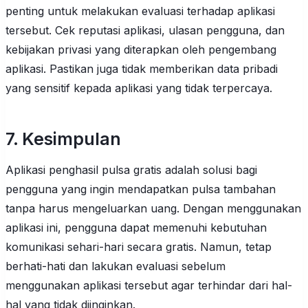
penting untuk melakukan evaluasi terhadap aplikasi
tersebut. Cek reputasi aplikasi, ulasan pengguna, dan
kebijakan privasi yang diterapkan oleh pengembang
aplikasi. Pastikan juga tidak memberikan data pribadi
yang sensitif kepada aplikasi yang tidak terpercaya.
7. Kesimpulan
Aplikasi penghasil pulsa gratis adalah solusi bagi
pengguna yang ingin mendapatkan pulsa tambahan
tanpa harus mengeluarkan uang. Dengan menggunakan
aplikasi ini, pengguna dapat memenuhi kebutuhan
komunikasi sehari-hari secara gratis. Namun, tetap
berhati-hati dan lakukan evaluasi sebelum
menggunakan aplikasi tersebut agar terhindar dari hal-
hal yang tidak diinginkan.