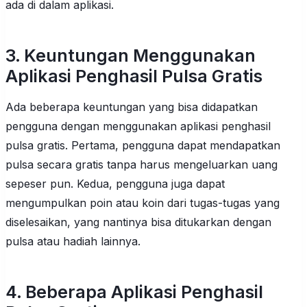
ada di dalam aplikasi.
3. Keuntungan Menggunakan
Aplikasi Penghasil Pulsa Gratis
Ada beberapa keuntungan yang bisa didapatkan
pengguna dengan menggunakan aplikasi penghasil
pulsa gratis. Pertama, pengguna dapat mendapatkan
pulsa secara gratis tanpa harus mengeluarkan uang
sepeser pun. Kedua, pengguna juga dapat
mengumpulkan poin atau koin dari tugas-tugas yang
diselesaikan, yang nantinya bisa ditukarkan dengan
pulsa atau hadiah lainnya.
4. Beberapa Aplikasi Penghasil