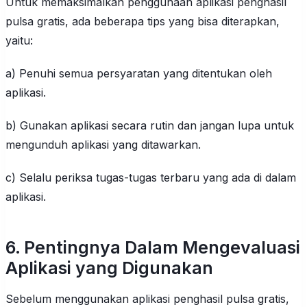
Untuk memaksimalkan penggunaan aplikasi penghasil
pulsa gratis, ada beberapa tips yang bisa diterapkan,
yaitu:
a) Penuhi semua persyaratan yang ditentukan oleh
aplikasi.
b) Gunakan aplikasi secara rutin dan jangan lupa untuk
mengunduh aplikasi yang ditawarkan.
c) Selalu periksa tugas-tugas terbaru yang ada di dalam
aplikasi.
6. Pentingnya Dalam Mengevaluasi
Aplikasi yang Digunakan
Sebelum menggunakan aplikasi penghasil pulsa gratis,