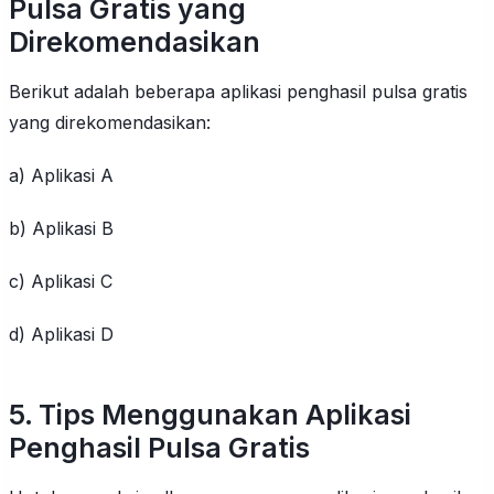
Pulsa Gratis yang
Direkomendasikan
Berikut adalah beberapa aplikasi penghasil pulsa gratis
yang direkomendasikan:
a) Aplikasi A
b) Aplikasi B
c) Aplikasi C
d) Aplikasi D
5. Tips Menggunakan Aplikasi
Penghasil Pulsa Gratis