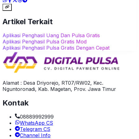
Artikel Terkait
Aplikasi Penghasil Uang Dan Pulsa Gratis
Aplikasi Penghasil Pulsa Gratis Mod
Aplikasi Penghasil Pulsa Gratis Dengan Cepat
Alamat : Desa Driyorejo, RT07/RW02, Kec.
Nguntoronadi, Kab. Magetan, Prov. Jawa Timur
Kontak
08889992999
WhatsApp CS
Telegram CS
Channel Info