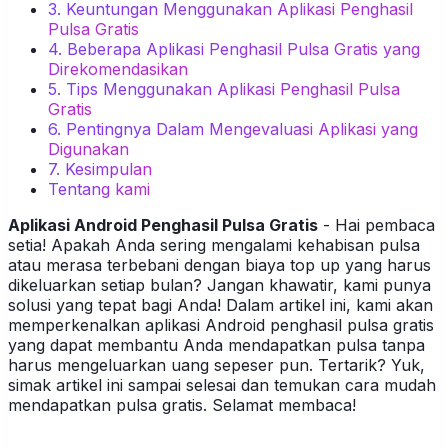
3. Keuntungan Menggunakan Aplikasi Penghasil
Pulsa Gratis
4. Beberapa Aplikasi Penghasil Pulsa Gratis yang
Direkomendasikan
5. Tips Menggunakan Aplikasi Penghasil Pulsa
Gratis
6. Pentingnya Dalam Mengevaluasi Aplikasi yang
Digunakan
7. Kesimpulan
Tentang kami
Aplikasi Android Penghasil Pulsa Gratis
- Hai pembaca
setia! Apakah Anda sering mengalami kehabisan pulsa
atau merasa terbebani dengan biaya top up yang harus
dikeluarkan setiap bulan? Jangan khawatir, kami punya
solusi yang tepat bagi Anda! Dalam artikel ini, kami akan
memperkenalkan aplikasi Android penghasil pulsa gratis
yang dapat membantu Anda mendapatkan pulsa tanpa
harus mengeluarkan uang sepeser pun. Tertarik? Yuk,
simak artikel ini sampai selesai dan temukan cara mudah
mendapatkan pulsa gratis. Selamat membaca!