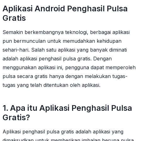
Aplikasi Android Penghasil Pulsa
Gratis
Semakin berkembangnya teknologi, berbagai aplikasi
pun bermunculan untuk memudahkan kehidupan
sehari-hari. Salah satu aplikasi yang banyak diminati
adalah aplikasi penghasil pulsa gratis. Dengan
menggunakan aplikasi ini, pengguna dapat memperoleh
pulsa secara gratis hanya dengan melakukan tugas-
tugas yang telah ditentukan oleh aplikasi.
1. Apa itu Aplikasi Penghasil Pulsa
Gratis?
Aplikasi penghasil pulsa gratis adalah aplikasi yang
dimaksudkan untuk memberikan imbalan berupa pulsa