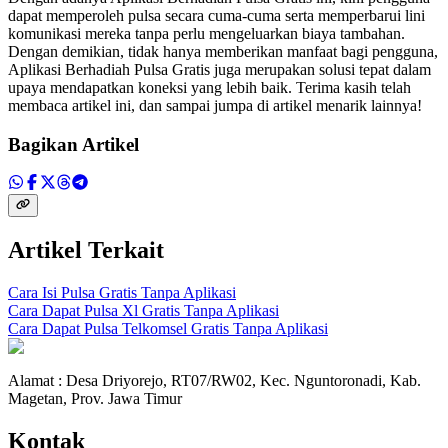
dapat memperoleh pulsa secara cuma-cuma serta memperbarui lini
komunikasi mereka tanpa perlu mengeluarkan biaya tambahan.
Dengan demikian, tidak hanya memberikan manfaat bagi pengguna,
Aplikasi Berhadiah Pulsa Gratis juga merupakan solusi tepat dalam
upaya mendapatkan koneksi yang lebih baik. Terima kasih telah
membaca artikel ini, dan sampai jumpa di artikel menarik lainnya!
Bagikan Artikel
Artikel Terkait
Cara Isi Pulsa Gratis Tanpa Aplikasi
Cara Dapat Pulsa Xl Gratis Tanpa Aplikasi
Cara Dapat Pulsa Telkomsel Gratis Tanpa Aplikasi
Alamat : Desa Driyorejo, RT07/RW02, Kec. Nguntoronadi, Kab.
Magetan, Prov. Jawa Timur
Kontak