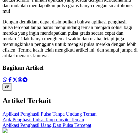
dan mulailah mendapatkan pulsa gratis hanya dengan smartphone-
mu!
Dengan demikian, dapat disimpulkan bahwa aplikasi penghasil
pulsa tercepat tanpa harus mengundang teman menjadi solusi bagi
mereka yang ingin mendapatkan pulsa gratis secara cepat dan
mudah. Tidak hanya menghemat waktu dan usaha, tetapi juga
memungkinkan pengguna untuk mengisi pulsa mereka dengan lebih
efisien. Terima kasih telah mengikuti artikel ini, dan sampai jumpa di
artikel menarik lainnya.
Bagikan Artikel
Artikel Terkait
Aplikasi Penghasil Pulsa Tanpa Undang Teman
Apk Penghasil Pulsa Tanpa Invite Teman
Aplikasi Penghasil Uang Dan Pulsa Tercepat