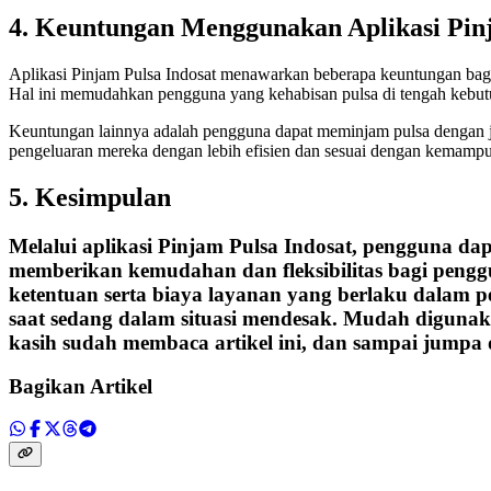
4. Keuntungan Menggunakan Aplikasi Pinj
Aplikasi Pinjam Pulsa Indosat menawarkan beberapa keuntungan bagi 
Hal ini memudahkan pengguna yang kehabisan pulsa di tengah kebut
Keuntungan lainnya adalah pengguna dapat meminjam pulsa dengan j
pengeluaran mereka dengan lebih efisien dan sesuai dengan kemamp
5. Kesimpulan
Melalui aplikasi Pinjam Pulsa Indosat, pengguna da
memberikan kemudahan dan fleksibilitas bagi pen
ketentuan serta biaya layanan yang berlaku dalam p
saat sedang dalam situasi mendesak. Mudah digunaka
kasih sudah membaca artikel ini, dan sampai jumpa d
Bagikan Artikel