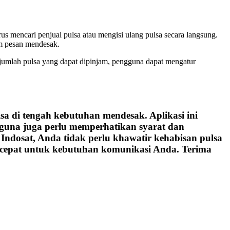
 mencari penjual pulsa atau mengisi ulang pulsa secara langsung.
im pesan mendesak.
umlah pulsa yang dapat dipinjam, pengguna dapat mengatur
a di tengah kebutuhan mendesak. Aplikasi ini
guna juga perlu memperhatikan syarat dan
 Indosat, Anda tidak perlu khawatir kehabisan pulsa
i cepat untuk kebutuhan komunikasi Anda. Terima