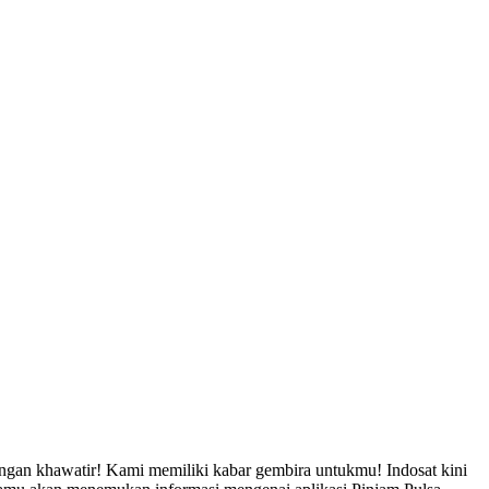
ngan khawatir! Kami memiliki kabar gembira untukmu! Indosat kini