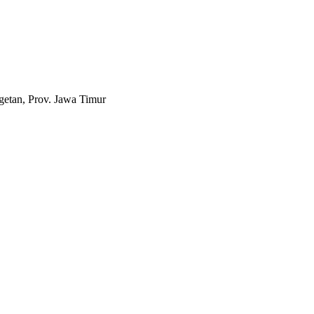
etan, Prov. Jawa Timur