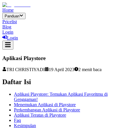
Home
Panduan
Pricelist
Blog
Login
Login
Aplikasi Playstore
TRI CHRISTIYADI
19 April 2023
2
menit baca
Daftar Isi
Aplikasi Playstore: Temukan Aplikasi Favoritmu di
Genggaman!
Menemukan Aplikasi di Playstore
Perkembangan Aplikasi di Playstore
Aplikasi Teratas di Playstore
Faq
Kesimpulan