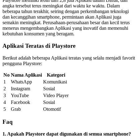
Playstore memiliki lebih dari 2,8 juta Aplikasi dalam Daftar, dan
angka tersebut terus meningkat dari waktu ke waktu. Dalam
beberapa tahun terakhir, seiring dengan perkembangan teknologi
dan kecanggihan smartphone, permintaan akan Aplikasi juga
semakin meningkat. Perusahaan-perusahaan besar dan kecil terus
menerus mengembangkan Aplikasi yang inovatif dan memenuhi
kebutuhan konsumen yang beragam.
Aplikasi Teratas di Playstore
Berikut adalah beberapa Aplikasi teratas yang selalu menjadi favorit
pengguna Playstore:
No
Nama Aplikasi
Kategori
1
WhatsApp
Komunikasi
2
Instagram
Sosial
3
YouTube
Video Player
4
Facebook
Sosial
5
Grab
Otomotif
Faq
1. Apakah Playstore dapat digunakan di semua smartphone?