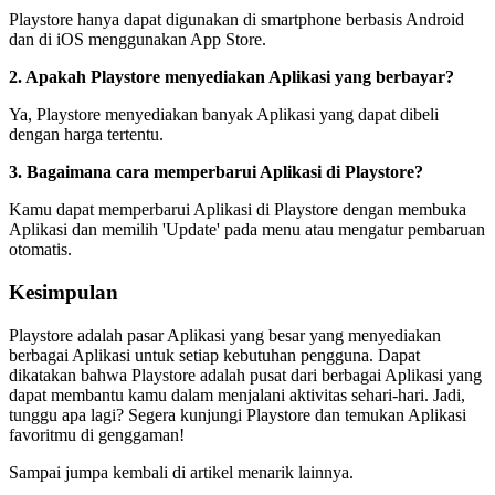
Playstore hanya dapat digunakan di smartphone berbasis Android
dan di iOS menggunakan App Store.
2. Apakah Playstore menyediakan Aplikasi yang berbayar?
Ya, Playstore menyediakan banyak Aplikasi yang dapat dibeli
dengan harga tertentu.
3. Bagaimana cara memperbarui Aplikasi di Playstore?
Kamu dapat memperbarui Aplikasi di Playstore dengan membuka
Aplikasi dan memilih 'Update' pada menu atau mengatur pembaruan
otomatis.
Kesimpulan
Playstore adalah pasar Aplikasi yang besar yang menyediakan
berbagai Aplikasi untuk setiap kebutuhan pengguna. Dapat
dikatakan bahwa Playstore adalah pusat dari berbagai Aplikasi yang
dapat membantu kamu dalam menjalani aktivitas sehari-hari. Jadi,
tunggu apa lagi? Segera kunjungi Playstore dan temukan Aplikasi
favoritmu di genggaman!
Sampai jumpa kembali di artikel menarik lainnya.