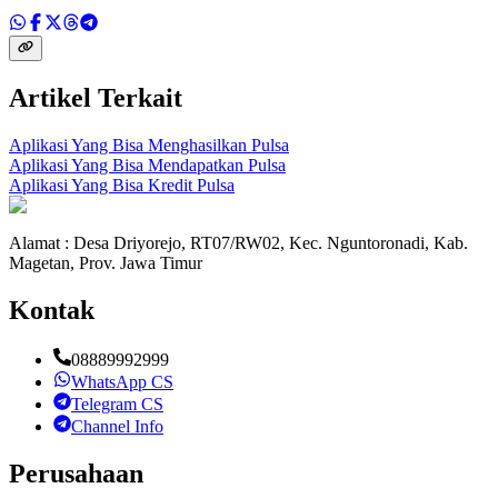
Artikel Terkait
Aplikasi Yang Bisa Menghasilkan Pulsa
Aplikasi Yang Bisa Mendapatkan Pulsa
Aplikasi Yang Bisa Kredit Pulsa
Alamat : Desa Driyorejo, RT07/RW02, Kec. Nguntoronadi, Kab.
Magetan, Prov. Jawa Timur
Kontak
08889992999
WhatsApp CS
Telegram CS
Channel Info
Perusahaan