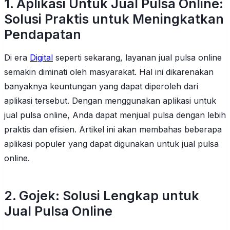
1. Aplikasi Untuk Jual Pulsa Online:
Solusi Praktis untuk Meningkatkan
Pendapatan
Di era
Digital
seperti sekarang, layanan jual pulsa online
semakin diminati oleh masyarakat. Hal ini dikarenakan
banyaknya keuntungan yang dapat diperoleh dari
aplikasi tersebut. Dengan menggunakan aplikasi untuk
jual pulsa online, Anda dapat menjual pulsa dengan lebih
praktis dan efisien. Artikel ini akan membahas beberapa
aplikasi populer yang dapat digunakan untuk jual pulsa
online.
2. Gojek: Solusi Lengkap untuk
Jual Pulsa Online