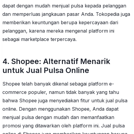
dapat dengan mudah menjual pulsa kepada pelanggan
dan memperluas jangkauan pasar Anda. Tokopedia juga
memberikan keuntungan berupa kepercayaan dari
pelanggan, karena mereka mengenal platform ini
sebagai marketplace terpercaya.
4. Shopee: Alternatif Menarik
untuk Jual Pulsa Online
Shopee telah banyak dikenal sebagai platform e-
commerce populer, namun tidak banyak yang tahu
bahwa Shopee juga menyediakan fitur untuk jual pulsa
online. Dengan menggunakan Shopee, Anda dapat
menjual pulsa dengan mudah dan memanfaatkan
promosi yang ditawarkan oleh platform ini. Jual pulsa
online di Shopee juga memberikan keuntungan berupa