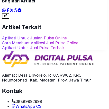
Bagikan Artikel
Artikel Terkait
Aplikasi Untuk Jualan Pulsa Online
Cara Membuat Aplikasi Jual Pulsa Online
Aplikasi Untuk Jual Pulsa Terbaik
Alamat : Desa Driyorejo, RT07/RW02, Kec.
Nguntoronadi, Kab. Magetan, Prov. Jawa Timur
Kontak
08889992999
WhatsApp CS