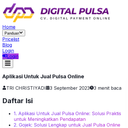
Home
Panduan
Pricelist
Blog
Login
Login
Aplikasi Untuk Jual Pulsa Online
TRI CHRISTIYADI
3 September 2023
3
menit baca
Daftar Isi
1. Aplikasi Untuk Jual Pulsa Online: Solusi Praktis
untuk Meningkatkan Pendapatan
2. Gojek: Solusi Lengkap untuk Jual Pulsa Online