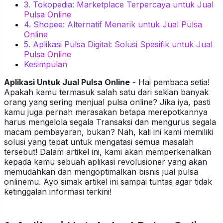
3. Tokopedia: Marketplace Terpercaya untuk Jual
Pulsa Online
4. Shopee: Alternatif Menarik untuk Jual Pulsa
Online
5. Aplikasi Pulsa Digital: Solusi Spesifik untuk Jual
Pulsa Online
Kesimpulan
Aplikasi Untuk Jual Pulsa Online
- Hai pembaca setia!
Apakah kamu termasuk salah satu dari sekian banyak
orang yang sering menjual pulsa online? Jika iya, pasti
kamu juga pernah merasakan betapa merepotkannya
harus mengelola segala Transaksi dan mengurus segala
macam pembayaran, bukan? Nah, kali ini kami memiliki
solusi yang tepat untuk mengatasi semua masalah
tersebut! Dalam artikel ini, kami akan memperkenalkan
kepada kamu sebuah aplikasi revolusioner yang akan
memudahkan dan mengoptimalkan bisnis jual pulsa
onlinemu. Ayo simak artikel ini sampai tuntas agar tidak
ketinggalan informasi terkini!