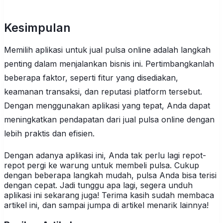
Kesimpulan
Memilih aplikasi untuk jual pulsa online adalah langkah
penting dalam menjalankan bisnis ini. Pertimbangkanlah
beberapa faktor, seperti fitur yang disediakan,
keamanan transaksi, dan reputasi platform tersebut.
Dengan menggunakan aplikasi yang tepat, Anda dapat
meningkatkan pendapatan dari jual pulsa online dengan
lebih praktis dan efisien.
Dengan adanya aplikasi ini, Anda tak perlu lagi repot-
repot pergi ke warung untuk membeli pulsa. Cukup
dengan beberapa langkah mudah, pulsa Anda bisa terisi
dengan cepat. Jadi tunggu apa lagi, segera unduh
aplikasi ini sekarang juga! Terima kasih sudah membaca
artikel ini, dan sampai jumpa di artikel menarik lainnya!