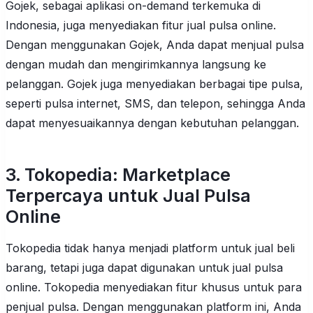
Gojek, sebagai aplikasi on-demand terkemuka di
Indonesia, juga menyediakan fitur jual pulsa online.
Dengan menggunakan Gojek, Anda dapat menjual pulsa
dengan mudah dan mengirimkannya langsung ke
pelanggan. Gojek juga menyediakan berbagai tipe pulsa,
seperti pulsa internet, SMS, dan telepon, sehingga Anda
dapat menyesuaikannya dengan kebutuhan pelanggan.
3. Tokopedia: Marketplace
Terpercaya untuk Jual Pulsa
Online
Tokopedia tidak hanya menjadi platform untuk jual beli
barang, tetapi juga dapat digunakan untuk jual pulsa
online. Tokopedia menyediakan fitur khusus untuk para
penjual pulsa. Dengan menggunakan platform ini, Anda