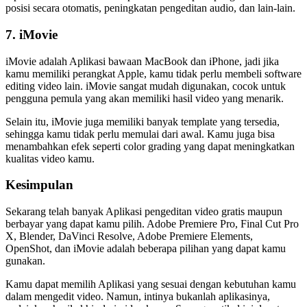
posisi secara otomatis, peningkatan pengeditan audio, dan lain-lain.
7. iMovie
iMovie adalah Aplikasi bawaan MacBook dan iPhone, jadi jika
kamu memiliki perangkat Apple, kamu tidak perlu membeli software
editing video lain. iMovie sangat mudah digunakan, cocok untuk
pengguna pemula yang akan memiliki hasil video yang menarik.
Selain itu, iMovie juga memiliki banyak template yang tersedia,
sehingga kamu tidak perlu memulai dari awal. Kamu juga bisa
menambahkan efek seperti color grading yang dapat meningkatkan
kualitas video kamu.
Kesimpulan
Sekarang telah banyak Aplikasi pengeditan video gratis maupun
berbayar yang dapat kamu pilih. Adobe Premiere Pro, Final Cut Pro
X, Blender, DaVinci Resolve, Adobe Premiere Elements,
OpenShot, dan iMovie adalah beberapa pilihan yang dapat kamu
gunakan.
Kamu dapat memilih Aplikasi yang sesuai dengan kebutuhan kamu
dalam mengedit video. Namun, intinya bukanlah aplikasinya,