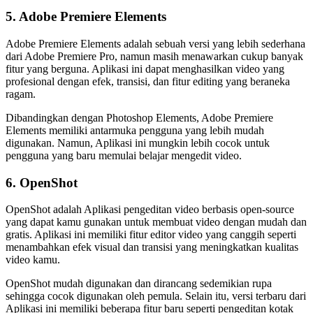
5. Adobe Premiere Elements
Adobe Premiere Elements adalah sebuah versi yang lebih sederhana
dari Adobe Premiere Pro, namun masih menawarkan cukup banyak
fitur yang berguna. Aplikasi ini dapat menghasilkan video yang
profesional dengan efek, transisi, dan fitur editing yang beraneka
ragam.
Dibandingkan dengan Photoshop Elements, Adobe Premiere
Elements memiliki antarmuka pengguna yang lebih mudah
digunakan. Namun, Aplikasi ini mungkin lebih cocok untuk
pengguna yang baru memulai belajar mengedit video.
6. OpenShot
OpenShot adalah Aplikasi pengeditan video berbasis open-source
yang dapat kamu gunakan untuk membuat video dengan mudah dan
gratis. Aplikasi ini memiliki fitur editor video yang canggih seperti
menambahkan efek visual dan transisi yang meningkatkan kualitas
video kamu.
OpenShot mudah digunakan dan dirancang sedemikian rupa
sehingga cocok digunakan oleh pemula. Selain itu, versi terbaru dari
Aplikasi ini memiliki beberapa fitur baru seperti pengeditan kotak