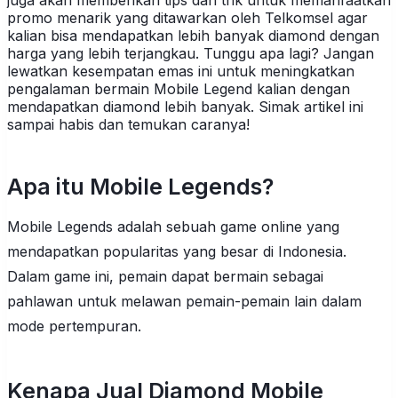
promo menarik yang ditawarkan oleh Telkomsel agar
kalian bisa mendapatkan lebih banyak diamond dengan
harga yang lebih terjangkau. Tunggu apa lagi? Jangan
lewatkan kesempatan emas ini untuk meningkatkan
pengalaman bermain Mobile Legend kalian dengan
mendapatkan diamond lebih banyak. Simak artikel ini
sampai habis dan temukan caranya!
Apa itu Mobile Legends?
Mobile Legends adalah sebuah game online yang
mendapatkan popularitas yang besar di Indonesia.
Dalam game ini, pemain dapat bermain sebagai
pahlawan untuk melawan pemain-pemain lain dalam
mode pertempuran.
Kenapa Jual Diamond Mobile