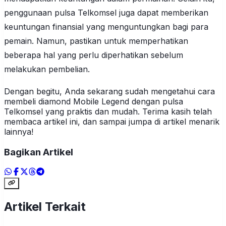
penggunaan pulsa Telkomsel juga dapat memberikan
keuntungan finansial yang menguntungkan bagi para
pemain. Namun, pastikan untuk memperhatikan
beberapa hal yang perlu diperhatikan sebelum
melakukan pembelian.
Dengan begitu, Anda sekarang sudah mengetahui cara
membeli diamond Mobile Legend dengan pulsa
Telkomsel yang praktis dan mudah. Terima kasih telah
membaca artikel ini, dan sampai jumpa di artikel menarik
lainnya!
Bagikan Artikel
Artikel Terkait