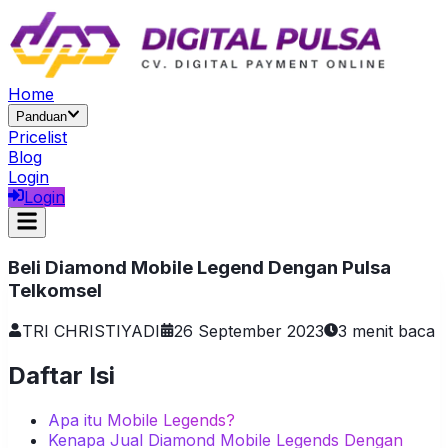
Home
Panduan
Pricelist
Blog
Login
Login
Beli Diamond Mobile Legend Dengan Pulsa
Telkomsel
TRI CHRISTIYADI
26 September 2023
3
menit baca
Daftar Isi
Apa itu Mobile Legends?
Kenapa Jual Diamond Mobile Legends Dengan