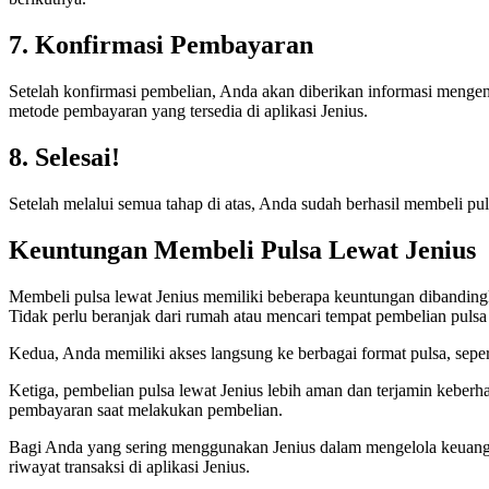
7. Konfirmasi Pembayaran
Setelah konfirmasi pembelian, Anda akan diberikan informasi mengen
metode pembayaran yang tersedia di aplikasi Jenius.
8. Selesai!
Setelah melalui semua tahap di atas, Anda sudah berhasil membeli p
Keuntungan Membeli Pulsa Lewat Jenius
Membeli pulsa lewat Jenius memiliki beberapa keuntungan dibanding
Tidak perlu beranjak dari rumah atau mencari tempat pembelian pulsa 
Kedua, Anda memiliki akses langsung ke berbagai format pulsa, sepert
Ketiga, pembelian pulsa lewat Jenius lebih aman dan terjamin keberh
pembayaran saat melakukan pembelian.
Bagi Anda yang sering menggunakan Jenius dalam mengelola keuangan
riwayat transaksi di aplikasi Jenius.