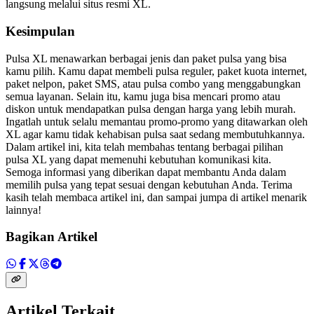
langsung melalui situs resmi XL.
Kesimpulan
Pulsa XL menawarkan berbagai jenis dan paket pulsa yang bisa
kamu pilih. Kamu dapat membeli pulsa reguler, paket kuota internet,
paket nelpon, paket SMS, atau pulsa combo yang menggabungkan
semua layanan. Selain itu, kamu juga bisa mencari promo atau
diskon untuk mendapatkan pulsa dengan harga yang lebih murah.
Ingatlah untuk selalu memantau promo-promo yang ditawarkan oleh
XL agar kamu tidak kehabisan pulsa saat sedang membutuhkannya.
Dalam artikel ini, kita telah membahas tentang berbagai pilihan
pulsa XL yang dapat memenuhi kebutuhan komunikasi kita.
Semoga informasi yang diberikan dapat membantu Anda dalam
memilih pulsa yang tepat sesuai dengan kebutuhan Anda. Terima
kasih telah membaca artikel ini, dan sampai jumpa di artikel menarik
lainnya!
Bagikan Artikel
Artikel Terkait