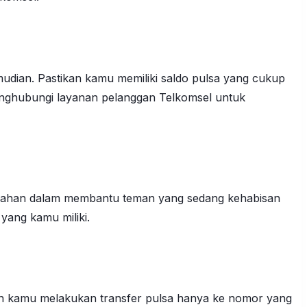
mudian. Pastikan kamu memiliki saldo pulsa yang cukup
menghubungi layanan pelanggan Telkomsel untuk
mudahan dalam membantu teman yang sedang kehabisan
yang kamu miliki.
ikan kamu melakukan transfer pulsa hanya ke nomor yang