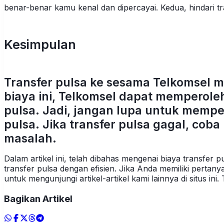
benar-benar kamu kenal dan dipercayai. Kedua, hindari t
Kesimpulan
Transfer pulsa ke sesama Telkomsel
biaya ini, Telkomsel dapat memperol
pulsa. Jadi, jangan lupa untuk memp
pulsa. Jika transfer pulsa gagal, cob
masalah.
Dalam artikel ini, telah dibahas mengenai biaya transf
transfer pulsa dengan efisien. Jika Anda memiliki pertany
untuk mengunjungi artikel-artikel kami lainnya di situs in
Bagikan Artikel