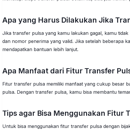
Apa yang Harus Dilakukan Jika Tran
Jika transfer pulsa yang kamu lakukan gagal, kamu tidak
dan nomor penerima yang valid. Jika setelah beberapa k
mendapatkan bantuan lebih lanjut.
Apa Manfaat dari Fitur Transfer Pul
Fitur transfer pulsa memiliki manfaat yang cukup besa
pulsa. Dengan transfer pulsa, kamu bisa membantu temanm
Tips agar Bisa Menggunakan Fitur T
Untuk bisa menggunakan fitur transfer pulsa dengan bija