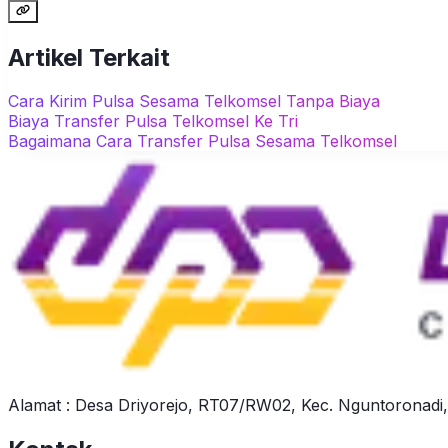
Artikel Terkait
Cara Kirim Pulsa Sesama Telkomsel Tanpa Biaya
Biaya Transfer Pulsa Telkomsel Ke Tri
Bagaimana Cara Transfer Pulsa Sesama Telkomsel
Alamat : Desa Driyorejo, RT07/RW02, Kec. Nguntoronadi