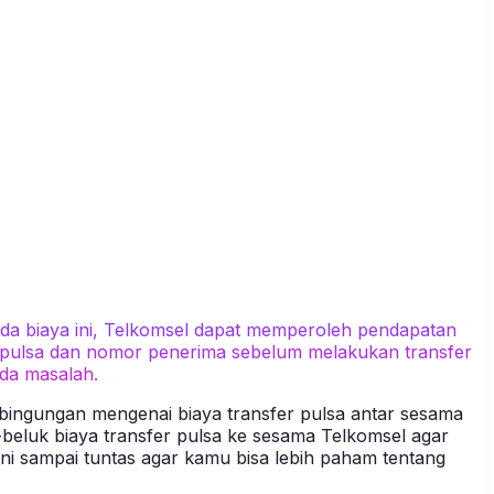
a biaya ini, Telkomsel dapat memperoleh pendapatan
o pulsa dan nomor penerima sebelum melakukan transfer
ada masalah.
ingungan mengenai biaya transfer pulsa antar sesama
k-beluk biaya transfer pulsa ke sesama Telkomsel agar
 ini sampai tuntas agar kamu bisa lebih paham tentang