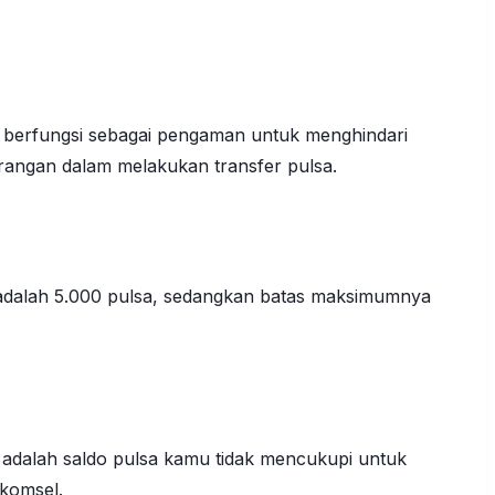
ga berfungsi sebagai pengaman untuk menghindari
arangan dalam melakukan transfer pulsa.
 adalah 5.000 pulsa, sedangkan batas maksimumnya
 adalah saldo pulsa kamu tidak mencukupi untuk
lkomsel.