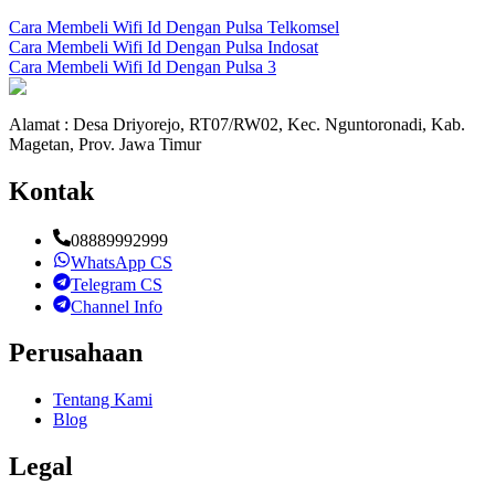
Cara Membeli Wifi Id Dengan Pulsa Telkomsel
Cara Membeli Wifi Id Dengan Pulsa Indosat
Cara Membeli Wifi Id Dengan Pulsa 3
Alamat : Desa Driyorejo, RT07/RW02, Kec. Nguntoronadi, Kab.
Magetan, Prov. Jawa Timur
Kontak
08889992999
WhatsApp CS
Telegram CS
Channel Info
Perusahaan
Tentang Kami
Blog
Legal