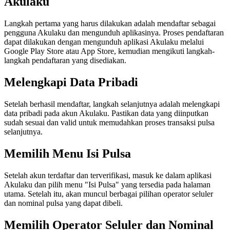
Akulaku
Langkah pertama yang harus dilakukan adalah mendaftar sebagai
pengguna Akulaku dan mengunduh aplikasinya. Proses pendaftaran
dapat dilakukan dengan mengunduh aplikasi Akulaku melalui
Google Play Store atau App Store, kemudian mengikuti langkah-
langkah pendaftaran yang disediakan.
Melengkapi Data Pribadi
Setelah berhasil mendaftar, langkah selanjutnya adalah melengkapi
data pribadi pada akun Akulaku. Pastikan data yang diinputkan
sudah sesuai dan valid untuk memudahkan proses transaksi pulsa
selanjutnya.
Memilih Menu Isi Pulsa
Setelah akun terdaftar dan terverifikasi, masuk ke dalam aplikasi
Akulaku dan pilih menu "Isi Pulsa" yang tersedia pada halaman
utama. Setelah itu, akan muncul berbagai pilihan operator seluler
dan nominal pulsa yang dapat dibeli.
Memilih Operator Seluler dan Nominal