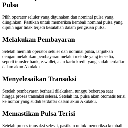
Pulsa
Pilih operator seluler yang digunakan dan nominal pulsa yang
diinginkan. Pastikan untuk memeriksa kembali nominal pulsa yang
dipilih agar tidak terjadi kesalahan dalam pengisian pulsa.
Melakukan Pembayaran
Setelah memilih operator seluler dan nominal pulsa, lanjutkan
dengan melakukan pembayaran melalui metode yang tersedia,
seperti transfer bank, e-wallet, atau kartu kredit yang sudah terdaftar
dalam akun Akulaku.
Menyelesaikan Transaksi
Setelah pembayaran berhasil dilakukan, tunggu beberapa saat
hingga proses transaksi selesai. Setelah itu, pulsa akan otomatis terisi
ke nomor yang sudah terdaftar dalam akun Akulaku.
Memastikan Pulsa Terisi
Setelah proses transaksi selesai, pastikan untuk memeriksa kembali