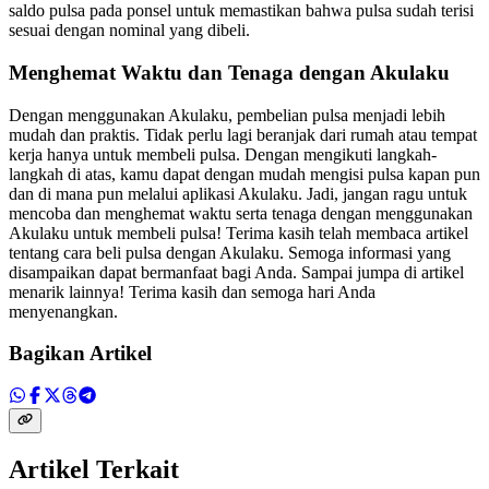
saldo pulsa pada ponsel untuk memastikan bahwa pulsa sudah terisi
sesuai dengan nominal yang dibeli.
Menghemat Waktu dan Tenaga dengan Akulaku
Dengan menggunakan Akulaku, pembelian pulsa menjadi lebih
mudah dan praktis. Tidak perlu lagi beranjak dari rumah atau tempat
kerja hanya untuk membeli pulsa. Dengan mengikuti langkah-
langkah di atas, kamu dapat dengan mudah mengisi pulsa kapan pun
dan di mana pun melalui aplikasi Akulaku. Jadi, jangan ragu untuk
mencoba dan menghemat waktu serta tenaga dengan menggunakan
Akulaku untuk membeli pulsa! Terima kasih telah membaca artikel
tentang cara beli pulsa dengan Akulaku. Semoga informasi yang
disampaikan dapat bermanfaat bagi Anda. Sampai jumpa di artikel
menarik lainnya! Terima kasih dan semoga hari Anda
menyenangkan.
Bagikan Artikel
Artikel Terkait