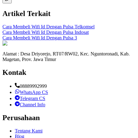
Artikel Terkait
Cara Membeli Wifi Id Dengan Pulsa Telkomsel
Cara Membeli Wifi Id Dengan Pulsa Indosat
Cara Membeli Wifi Id Dengan Pulsa 3
Alamat : Desa Driyorejo, RT07/RW02, Kec. Nguntoronadi, Kab.
Magetan, Prov. Jawa Timur
Kontak
08889992999
WhatsApp CS
Telegram CS
Channel Info
Perusahaan
Tentang Kami
Blog