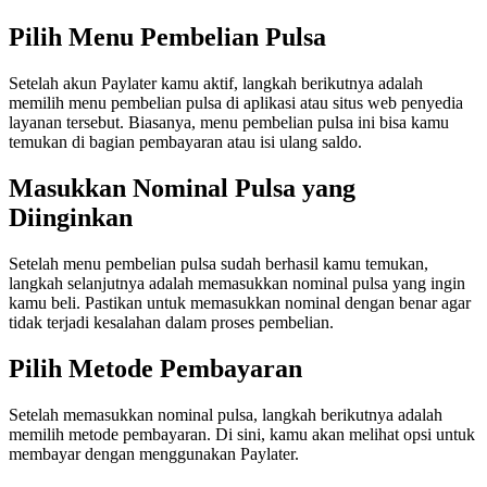
Pilih Menu Pembelian Pulsa
Setelah akun Paylater kamu aktif, langkah berikutnya adalah
memilih menu pembelian pulsa di aplikasi atau situs web penyedia
layanan tersebut. Biasanya, menu pembelian pulsa ini bisa kamu
temukan di bagian pembayaran atau isi ulang saldo.
Masukkan Nominal Pulsa yang
Diinginkan
Setelah menu pembelian pulsa sudah berhasil kamu temukan,
langkah selanjutnya adalah memasukkan nominal pulsa yang ingin
kamu beli. Pastikan untuk memasukkan nominal dengan benar agar
tidak terjadi kesalahan dalam proses pembelian.
Pilih Metode Pembayaran
Setelah memasukkan nominal pulsa, langkah berikutnya adalah
memilih metode pembayaran. Di sini, kamu akan melihat opsi untuk
membayar dengan menggunakan Paylater.