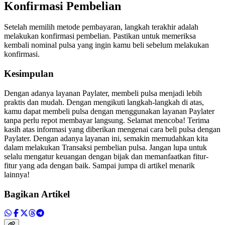
Konfirmasi Pembelian
Setelah memilih metode pembayaran, langkah terakhir adalah
melakukan konfirmasi pembelian. Pastikan untuk memeriksa
kembali nominal pulsa yang ingin kamu beli sebelum melakukan
konfirmasi.
Kesimpulan
Dengan adanya layanan Paylater, membeli pulsa menjadi lebih
praktis dan mudah. Dengan mengikuti langkah-langkah di atas,
kamu dapat membeli pulsa dengan menggunakan layanan Paylater
tanpa perlu repot membayar langsung. Selamat mencoba! Terima
kasih atas informasi yang diberikan mengenai cara beli pulsa dengan
Paylater. Dengan adanya layanan ini, semakin memudahkan kita
dalam melakukan Transaksi pembelian pulsa. Jangan lupa untuk
selalu mengatur keuangan dengan bijak dan memanfaatkan fitur-
fitur yang ada dengan baik. Sampai jumpa di artikel menarik
lainnya!
Bagikan Artikel