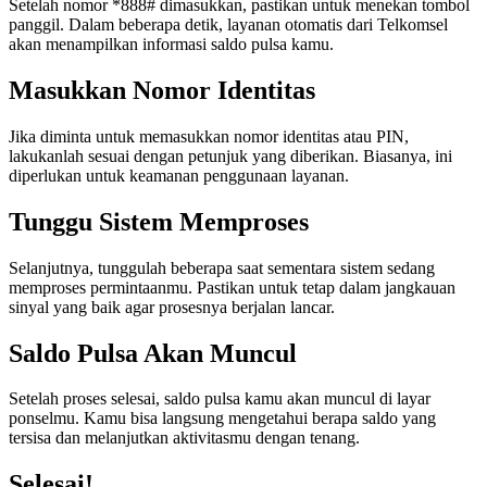
Setelah nomor *888# dimasukkan, pastikan untuk menekan tombol
panggil. Dalam beberapa detik, layanan otomatis dari Telkomsel
akan menampilkan informasi saldo pulsa kamu.
Masukkan Nomor Identitas
Jika diminta untuk memasukkan nomor identitas atau PIN,
lakukanlah sesuai dengan petunjuk yang diberikan. Biasanya, ini
diperlukan untuk keamanan penggunaan layanan.
Tunggu Sistem Memproses
Selanjutnya, tunggulah beberapa saat sementara sistem sedang
memproses permintaanmu. Pastikan untuk tetap dalam jangkauan
sinyal yang baik agar prosesnya berjalan lancar.
Saldo Pulsa Akan Muncul
Setelah proses selesai, saldo pulsa kamu akan muncul di layar
ponselmu. Kamu bisa langsung mengetahui berapa saldo yang
tersisa dan melanjutkan aktivitasmu dengan tenang.
Selesai!