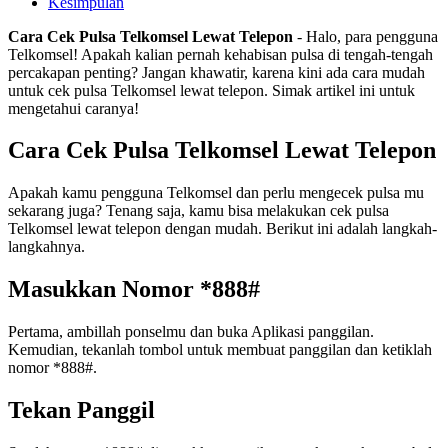
Kesimpulan
Cara Cek Pulsa Telkomsel Lewat Telepon
- Halo, para pengguna
Telkomsel! Apakah kalian pernah kehabisan pulsa di tengah-tengah
percakapan penting? Jangan khawatir, karena kini ada cara mudah
untuk cek pulsa Telkomsel lewat telepon. Simak artikel ini untuk
mengetahui caranya!
Cara Cek Pulsa Telkomsel Lewat Telepon
Apakah kamu pengguna Telkomsel dan perlu mengecek pulsa mu
sekarang juga? Tenang saja, kamu bisa melakukan cek pulsa
Telkomsel lewat telepon dengan mudah. Berikut ini adalah langkah-
langkahnya.
Masukkan Nomor *888#
Pertama, ambillah ponselmu dan buka Aplikasi panggilan.
Kemudian, tekanlah tombol untuk membuat panggilan dan ketiklah
nomor *888#.
Tekan Panggil