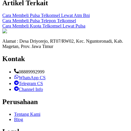
Artikel Terkait
Cara Membeli Pulsa Telkomsel Lewat Atm Bni
Cara Membeli Pulsa Telepon Telkomsel
Cara Membeli Kuota Telkomsel Lewat Pulsa
Alamat : Desa Driyorejo, RT07/RW02, Kec. Nguntoronadi, Kab.
Magetan, Prov. Jawa Timur
Kontak
08889992999
WhatsApp CS
Telegram CS
Channel Info
Perusahaan
Tentang Kami
Blog