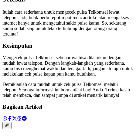
Itulah cara sederhana untuk mengecek pulsa Telkomsel lewat
telepon. Jadi, tidak perlu repot-repot mencari toko atau mengakses
internet hanya untuk mengetahui saldo pulsa kamu. So, sekarang
kamu sudah siap untuk tetap terhubung dengan orang-orang
tercinta!
Kesimpulan
Mengecek pulsa Telkomsel sebenarnya bisa dilakukan dengan
mudah lewat telepon. Dengan langkah-langkah yang sederhana,
kamu bisa menghemat waktu dan tenaga. Jadi, janganlah ragu untuk
melakukan cek pulsa kapan pun kamu butuhkan.
Demikianlah cara mudah untuk cek pulsa Telkomsel melalui
telepon. Semoga informasi ini bermanfaat bagi Anda. Terima kasih
telah membaca, dan sampai jumpa di artikel menarik lainnya!
Bagikan Artikel