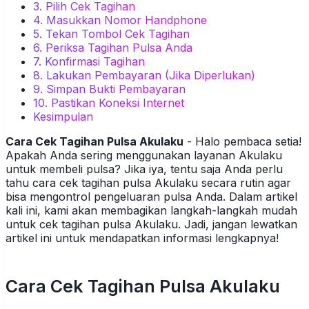
3. Pilih Cek Tagihan
4. Masukkan Nomor Handphone
5. Tekan Tombol Cek Tagihan
6. Periksa Tagihan Pulsa Anda
7. Konfirmasi Tagihan
8. Lakukan Pembayaran (Jika Diperlukan)
9. Simpan Bukti Pembayaran
10. Pastikan Koneksi Internet
Kesimpulan
Cara Cek Tagihan Pulsa Akulaku
- Halo pembaca setia!
Apakah Anda sering menggunakan layanan Akulaku
untuk membeli pulsa? Jika iya, tentu saja Anda perlu
tahu cara cek tagihan pulsa Akulaku secara rutin agar
bisa mengontrol pengeluaran pulsa Anda. Dalam artikel
kali ini, kami akan membagikan langkah-langkah mudah
untuk cek tagihan pulsa Akulaku. Jadi, jangan lewatkan
artikel ini untuk mendapatkan informasi lengkapnya!
Cara Cek Tagihan Pulsa Akulaku