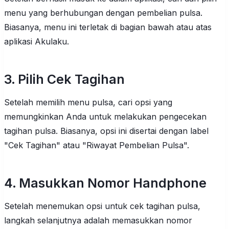
menu yang berhubungan dengan pembelian pulsa.
Biasanya, menu ini terletak di bagian bawah atau atas
aplikasi Akulaku.
3. Pilih Cek Tagihan
Setelah memilih menu pulsa, cari opsi yang
memungkinkan Anda untuk melakukan pengecekan
tagihan pulsa. Biasanya, opsi ini disertai dengan label
"Cek Tagihan" atau "Riwayat Pembelian Pulsa".
4. Masukkan Nomor Handphone
Setelah menemukan opsi untuk cek tagihan pulsa,
langkah selanjutnya adalah memasukkan nomor