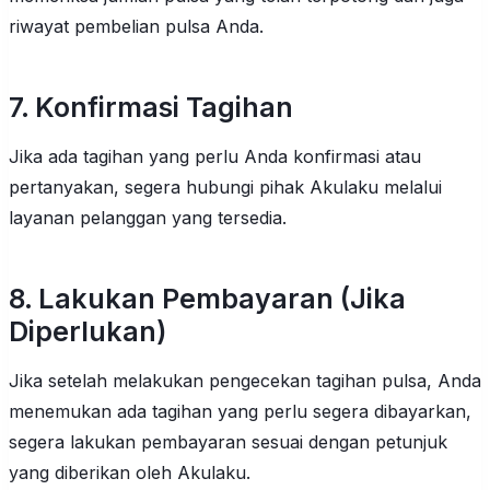
riwayat pembelian pulsa Anda.
7. Konfirmasi Tagihan
Jika ada tagihan yang perlu Anda konfirmasi atau
pertanyakan, segera hubungi pihak Akulaku melalui
layanan pelanggan yang tersedia.
8. Lakukan Pembayaran (Jika
Diperlukan)
Jika setelah melakukan pengecekan tagihan pulsa, Anda
menemukan ada tagihan yang perlu segera dibayarkan,
segera lakukan pembayaran sesuai dengan petunjuk
yang diberikan oleh Akulaku.