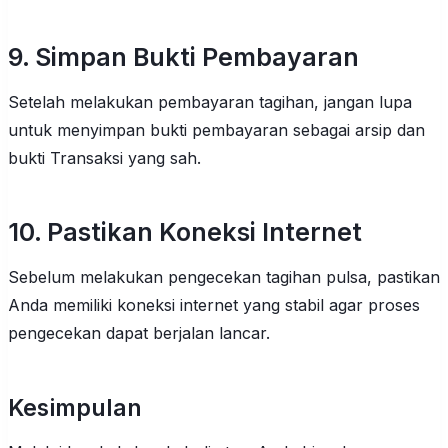
9. Simpan Bukti Pembayaran
Setelah melakukan pembayaran tagihan, jangan lupa
untuk menyimpan bukti pembayaran sebagai arsip dan
bukti Transaksi yang sah.
10. Pastikan Koneksi Internet
Sebelum melakukan pengecekan tagihan pulsa, pastikan
Anda memiliki koneksi internet yang stabil agar proses
pengecekan dapat berjalan lancar.
Kesimpulan