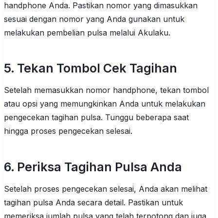
handphone Anda. Pastikan nomor yang dimasukkan
sesuai dengan nomor yang Anda gunakan untuk
melakukan pembelian pulsa melalui Akulaku.
5. Tekan Tombol Cek Tagihan
Setelah memasukkan nomor handphone, tekan tombol
atau opsi yang memungkinkan Anda untuk melakukan
pengecekan tagihan pulsa. Tunggu beberapa saat
hingga proses pengecekan selesai.
6. Periksa Tagihan Pulsa Anda
Setelah proses pengecekan selesai, Anda akan melihat
tagihan pulsa Anda secara detail. Pastikan untuk
memeriksa jumlah pulsa yang telah terpotong dan juga