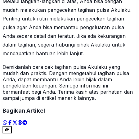
Melalui langkah-langkah di atas, Anda bisa dengan
mudah melakukan pengecekan tagihan pulsa Akulaku.
Penting untuk rutin melakukan pengecekan tagihan
pulsa agar Anda bisa memantau pengeluaran pulsa
Anda secara detail dan teratur. Jika ada kekurangan
dalam tagihan, segera hubungi pihak Akulaku untuk
mendapatkan bantuan lebih lanjut.
Demikianlah cara cek tagihan pulsa Akulaku yang
mudah dan praktis. Dengan mengetahui tagihan pulsa
Anda, dapat membantu Anda lebih bijak dalam
pengelolaan keuangan. Semoga informasi ini
bermanfaat bagi Anda. Terima kasih atas perhatian dan
sampai jumpa di artikel menarik lainnya.
Bagikan Artikel