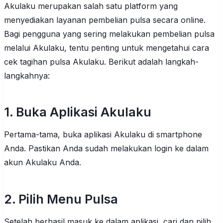
Akulaku merupakan salah satu platform yang
menyediakan layanan pembelian pulsa secara online.
Bagi pengguna yang sering melakukan pembelian pulsa
melalui Akulaku, tentu penting untuk mengetahui cara
cek tagihan pulsa Akulaku. Berikut adalah langkah-
langkahnya:
1. Buka Aplikasi Akulaku
Pertama-tama, buka aplikasi Akulaku di smartphone
Anda. Pastikan Anda sudah melakukan login ke dalam
akun Akulaku Anda.
2. Pilih Menu Pulsa
Setelah berhasil masuk ke dalam aplikasi, cari dan pilih