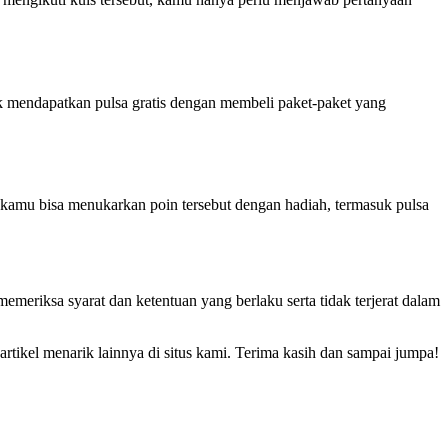
k mendapatkan pulsa gratis dengan membeli paket-paket yang
kamu bisa menukarkan poin tersebut dengan hadiah, termasuk pulsa
meriksa syarat dan ketentuan yang berlaku serta tidak terjerat dalam
artikel menarik lainnya di situs kami. Terima kasih dan sampai jumpa!