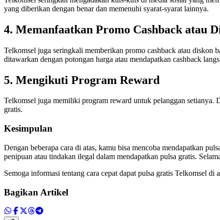
yang diberikan dengan benar dan memenuhi syarat-syarat lainnya.
4. Memanfaatkan Promo Cashback atau D
Telkomsel juga seringkali memberikan promo cashback atau diskon b
ditawarkan dengan potongan harga atau mendapatkan cashback langs
5. Mengikuti Program Reward
Telkomsel juga memiliki program reward untuk pelanggan setianya.
gratis.
Kesimpulan
Dengan beberapa cara di atas, kamu bisa mencoba mendapatkan pulsa g
penipuan atau tindakan ilegal dalam mendapatkan pulsa gratis. Sela
Semoga informasi tentang cara cepat dapat pulsa gratis Telkomsel di 
Bagikan Artikel