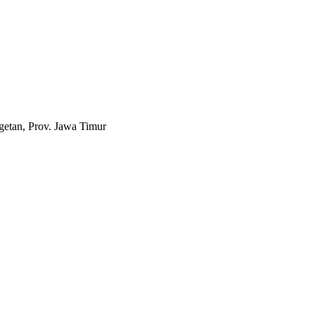
etan, Prov. Jawa Timur