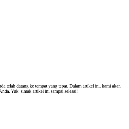
nda telah datang ke tempat yang tepat. Dalam artikel ini, kami akan
nda. Yuk, simak artikel ini sampai selesai!