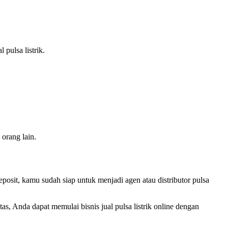
pulsa listrik.
orang lain.
eposit, kamu sudah siap untuk menjadi agen atau distributor pulsa
s, Anda dapat memulai bisnis jual pulsa listrik online dengan