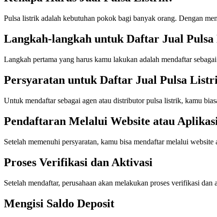
Pulsa listrik adalah kebutuhan pokok bagi banyak orang. Dengan menj
Langkah-langkah untuk Daftar Jual Pulsa 
Langkah pertama yang harus kamu lakukan adalah mendaftar sebagai ag
Persyaratan untuk Daftar Jual Pulsa Listr
Untuk mendaftar sebagai agen atau distributor pulsa listrik, kamu b
Pendaftaran Melalui Website atau Aplikas
Setelah memenuhi persyaratan, kamu bisa mendaftar melalui website at
Proses Verifikasi dan Aktivasi
Setelah mendaftar, perusahaan akan melakukan proses verifikasi dan ak
Mengisi Saldo Deposit