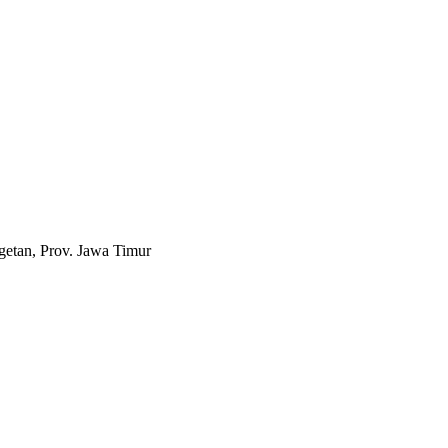
etan, Prov. Jawa Timur