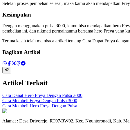
Setelah proses pembelian selesai, maka kamu akan mendapatkan Frey
Kesimpulan
Dengan menggunakan pulsa 3000, kamu bisa mendapatkan hero Freya
pembelian ini, dan nikmati permainanmu bersama hero Freya yang kua
Terima kasih telah membaca artikel tentang Cara Dapat Freya dengan
Bagikan Artikel
Artikel Terkait
Cara Dapat Hero Freya Dengan Pulsa 3000
Cara Membeli Freya Dengan Pulsa 3000
Cara Membeli Hero Freya Dengan Pulsa
Alamat : Desa Driyorejo, RT07/RW02, Kec. Nguntoronadi, Kab. Mag