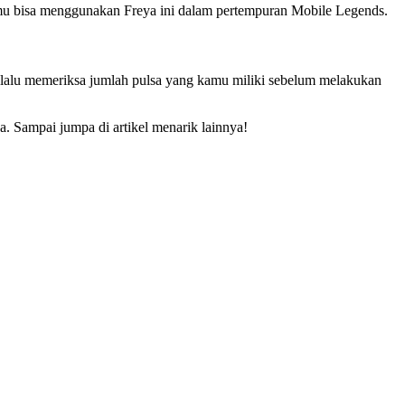
amu bisa menggunakan Freya ini dalam pertempuran Mobile Legends.
lalu memeriksa jumlah pulsa yang kamu miliki sebelum melakukan
. Sampai jumpa di artikel menarik lainnya!