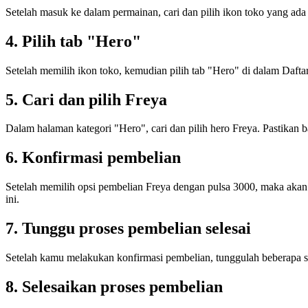
Setelah masuk ke dalam permainan, cari dan pilih ikon toko yang ada 
4. Pilih tab "Hero"
Setelah memilih ikon toko, kemudian pilih tab "Hero" di dalam Daft
5. Cari dan pilih Freya
Dalam halaman kategori "Hero", cari dan pilih hero Freya. Pastika
6. Konfirmasi pembelian
Setelah memilih opsi pembelian Freya dengan pulsa 3000, maka akan
ini.
7. Tunggu proses pembelian selesai
Setelah kamu melakukan konfirmasi pembelian, tunggulah beberapa saa
8. Selesaikan proses pembelian