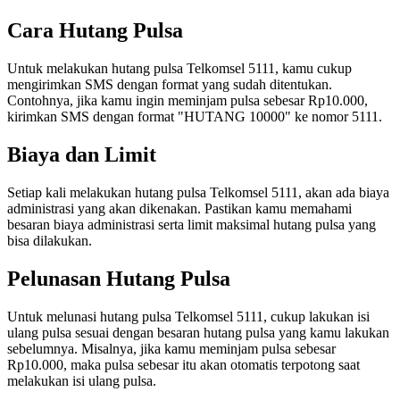
Cara Hutang Pulsa
Untuk melakukan hutang pulsa Telkomsel 5111, kamu cukup
mengirimkan SMS dengan format yang sudah ditentukan.
Contohnya, jika kamu ingin meminjam pulsa sebesar Rp10.000,
kirimkan SMS dengan format "HUTANG 10000" ke nomor 5111.
Biaya dan Limit
Setiap kali melakukan hutang pulsa Telkomsel 5111, akan ada biaya
administrasi yang akan dikenakan. Pastikan kamu memahami
besaran biaya administrasi serta limit maksimal hutang pulsa yang
bisa dilakukan.
Pelunasan Hutang Pulsa
Untuk melunasi hutang pulsa Telkomsel 5111, cukup lakukan isi
ulang pulsa sesuai dengan besaran hutang pulsa yang kamu lakukan
sebelumnya. Misalnya, jika kamu meminjam pulsa sebesar
Rp10.000, maka pulsa sebesar itu akan otomatis terpotong saat
melakukan isi ulang pulsa.