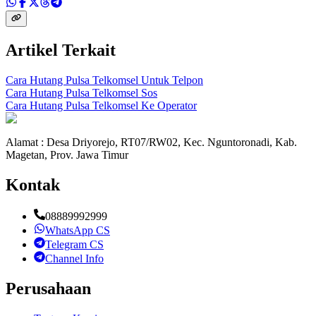
Artikel Terkait
Cara Hutang Pulsa Telkomsel Untuk Telpon
Cara Hutang Pulsa Telkomsel Sos
Cara Hutang Pulsa Telkomsel Ke Operator
Alamat : Desa Driyorejo, RT07/RW02, Kec. Nguntoronadi, Kab.
Magetan, Prov. Jawa Timur
Kontak
08889992999
WhatsApp CS
Telegram CS
Channel Info
Perusahaan