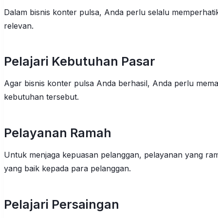
Dalam bisnis konter pulsa, Anda perlu selalu memperhatik
relevan.
Pelajari Kebutuhan Pasar
Agar bisnis konter pulsa Anda berhasil, Anda perlu me
kebutuhan tersebut.
Pelayanan Ramah
Untuk menjaga kepuasan pelanggan, pelayanan yang rama
yang baik kepada para pelanggan.
Pelajari Persaingan