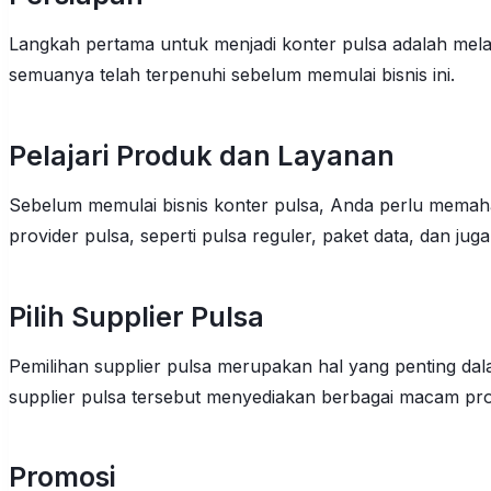
Langkah pertama untuk menjadi konter pulsa adalah melak
semuanya telah terpenuhi sebelum memulai bisnis ini.
Pelajari Produk dan Layanan
Sebelum memulai bisnis konter pulsa, Anda perlu memah
provider pulsa, seperti pulsa reguler, paket data, dan ju
Pilih Supplier Pulsa
Pemilihan supplier pulsa merupakan hal yang penting dala
supplier pulsa tersebut menyediakan berbagai macam pr
Promosi