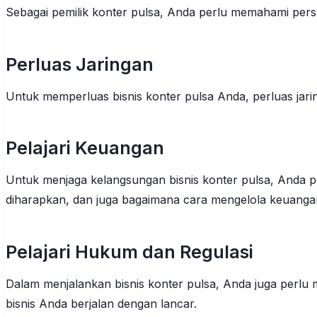
Sebagai pemilik konter pulsa, Anda perlu memahami persain
Perluas Jaringan
Untuk memperluas bisnis konter pulsa Anda, perluas jarin
Pelajari Keuangan
Untuk menjaga kelangsungan bisnis konter pulsa, Anda 
diharapkan, dan juga bagaimana cara mengelola keuangan
Pelajari Hukum dan Regulasi
Dalam menjalankan bisnis konter pulsa, Anda juga perl
bisnis Anda berjalan dengan lancar.