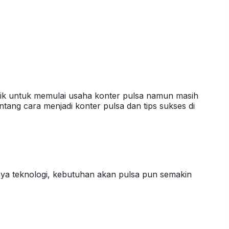
rik untuk memulai usaha konter pulsa namun masih
ang cara menjadi konter pulsa dan tips sukses di
ya teknologi, kebutuhan akan pulsa pun semakin