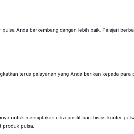
 pulsa Anda berkembang dengan lebih baik. Pelajari berba
tingkatkan terus pelayanan yang Anda berikan kepada para
nya untuk menciptakan citra positif bagi bisnis konter pul
t produk pulsa.