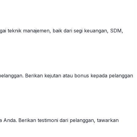
gai teknik manajemen, baik dari segi keuangan, SDM,
 pelanggan. Berikan kejutan atau bonus kepada pelanggan
sa Anda. Berikan testimoni dari pelanggan, tawarkan