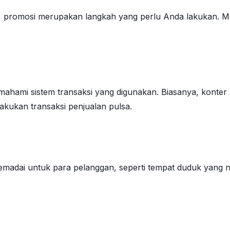
g, promosi merupakan langkah yang perlu Anda lakukan. M
ahami sistem transaksi yang digunakan. Biasanya, konter
akukan transaksi penjualan pulsa.
emadai untuk para pelanggan, seperti tempat duduk yang n