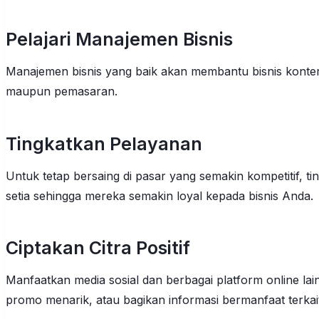
Pelajari Manajemen Bisnis
Manajemen bisnis yang baik akan membantu bisnis konter
maupun pemasaran.
Tingkatkan Pelayanan
Untuk tetap bersaing di pasar yang semakin kompetitif, 
setia sehingga mereka semakin loyal kepada bisnis Anda.
Ciptakan Citra Positif
Manfaatkan media sosial dan berbagai platform online lain
promo menarik, atau bagikan informasi bermanfaat terkai