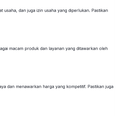
 usaha, dan juga izin usaha yang diperlukan. Pastikan
rbagai macam produk dan layanan yang ditawarkan oleh
rcaya dan menawarkan harga yang kompetitif. Pastikan juga