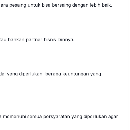
para pesaing untuk bisa bersaing dengan lebih baik.
au bahkan partner bisnis lainnya.
dal yang diperlukan, berapa keuntungan yang
da memenuhi semua persyaratan yang diperlukan agar