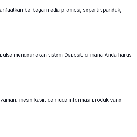
anfaatkan berbagai media promosi, seperti spanduk,
 pulsa menggunakan sistem Deposit, di mana Anda harus
yaman, mesin kasir, dan juga informasi produk yang