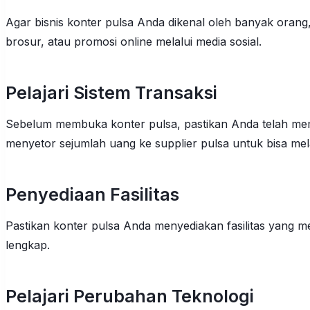
Agar bisnis konter pulsa Anda dikenal oleh banyak oran
brosur, atau promosi online melalui media sosial.
Pelajari Sistem Transaksi
Sebelum membuka konter pulsa, pastikan Anda telah mem
menyetor sejumlah uang ke supplier pulsa untuk bisa mel
Penyediaan Fasilitas
Pastikan konter pulsa Anda menyediakan fasilitas yang m
lengkap.
Pelajari Perubahan Teknologi