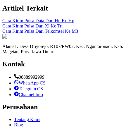
Artikel Terkait
Cara Kirim Pulsa Data Dari Hp Ke Hp
Cara Kirim Pulsa Dari Xl Ke Tri
Cara Kirim Pulsa Dari Telkomsel Ke M3
Alamat : Desa Driyorejo, RT07/RW02, Kec. Nguntoronadi, Kab.
Magetan, Prov. Jawa Timur
Kontak
08889992999
WhatsApp CS
Telegram CS
Channel Info
Perusahaan
Tentang Kami
Blog