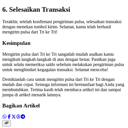
6. Selesaikan Transaksi
Terakhir, setelah konfirmasi pengiriman pulsa, selesaikan transaksi
dengan menekan tombol kirim. Selamat, kamu telah berhasil
mengirim pulsa dari Tri ke Tri!
Kesimpulan
Mengirim pulsa dari Tri ke Tri sangatlah mudah asalkan kamu
mengikuti langkah-langkah di atas dengan benar. Pastikan juga
untuk selalu memeriksa saldo sebelum melakukan pengiriman pulsa
untuk menghindari kegagalan transaksi. Selamat mencoba!
Demikianlah cara untuk mengirim pulsa dari Tri ke Tri dengan
mudah dan cepat. Semoga informasi ini bermanfaat bagi Anda yang
membutuhkan. Terima kasih telah membaca artikel ini dan sampai
jumpa di artikel menarik lainnya.
Bagikan Artikel