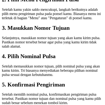
Setelah kamu yakin saldo mencukupi, langkah berikutnya adalah
pilih menu pengiriman pulsa pada ponsel kamu. Biasanya menu ini
terletak di bagian "Menu" atau "Pengaturan" di ponsel kamu.
3. Masukkan Nomor Tujuan
Selanjutnya, masukkan nomor tujuan yang akan kamu kirim pulsa.
Pastikan nomor tersebut benar agar pulsa yang kamu kirim tidak
salah alamat.
4. Pilih Nominal Pulsa
Setelah memasukkan nomor tujuan, pilih nominal pulsa yang akan
kamu kirim. Tri biasanya menyediakan beberapa pilihan nominal
pulsa sesuai dengan kebutuhanmu.
5. Konfirmasi Pengiriman
Setelah memilih nominal pulsa, konfirmasikan pengiriman pulsa
tersebut. Pastikan nomor tujuan dan nominal pulsa yang kamu pilih
sudah benar sebelum menekan tombol kirim.