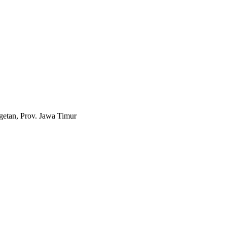
etan, Prov. Jawa Timur