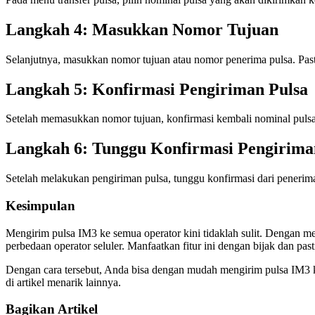
Langkah 4: Masukkan Nomor Tujuan
Selanjutnya, masukkan nomor tujuan atau nomor penerima pulsa. Pas
Langkah 5: Konfirmasi Pengiriman Pulsa
Setelah memasukkan nomor tujuan, konfirmasi kembali nominal pulsa
Langkah 6: Tunggu Konfirmasi Pengirima
Setelah melakukan pengiriman pulsa, tunggu konfirmasi dari penerima
Kesimpulan
Mengirim pulsa IM3 ke semua operator kini tidaklah sulit. Dengan m
perbedaan operator seluler. Manfaatkan fitur ini dengan bijak dan p
Dengan cara tersebut, Anda bisa dengan mudah mengirim pulsa IM3 ke
di artikel menarik lainnya.
Bagikan Artikel