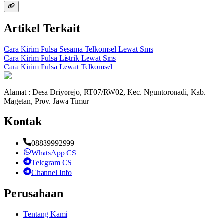
Artikel Terkait
Cara Kirim Pulsa Sesama Telkomsel Lewat Sms
Cara Kirim Pulsa Listrik Lewat Sms
Cara Kirim Pulsa Lewat Telkomsel
Alamat : Desa Driyorejo, RT07/RW02, Kec. Nguntoronadi, Kab.
Magetan, Prov. Jawa Timur
Kontak
08889992999
WhatsApp CS
Telegram CS
Channel Info
Perusahaan
Tentang Kami