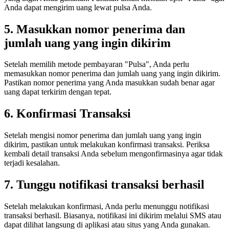
Anda dapat mengirim uang lewat pulsa Anda.
5. Masukkan nomor penerima dan
jumlah uang yang ingin dikirim
Setelah memilih metode pembayaran "Pulsa", Anda perlu
memasukkan nomor penerima dan jumlah uang yang ingin dikirim.
Pastikan nomor penerima yang Anda masukkan sudah benar agar
uang dapat terkirim dengan tepat.
6. Konfirmasi Transaksi
Setelah mengisi nomor penerima dan jumlah uang yang ingin
dikirim, pastikan untuk melakukan konfirmasi transaksi. Periksa
kembali detail transaksi Anda sebelum mengonfirmasinya agar tidak
terjadi kesalahan.
7. Tunggu notifikasi transaksi berhasil
Setelah melakukan konfirmasi, Anda perlu menunggu notifikasi
transaksi berhasil. Biasanya, notifikasi ini dikirim melalui SMS atau
dapat dilihat langsung di aplikasi atau situs yang Anda gunakan.