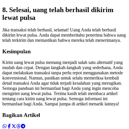
8. Selesai, uang telah berhasil dikirim
lewat pulsa
Jika transaksi telah berhasil, selamat! Uang Anda telah berhasil
dikirim lewat pulsa. Anda dapat memberitahu penerima bahwa uang
telah terkirim dan memastikan bahwa mereka telah menerimanya.
Kesimpulan
Kirim uang lewat pulsa memang menjadi salah satu alternatif yang
mudah dan cepat. Dengan langkah-langkah yang sederhana, Anda
dapat melakukan transaksi tanpa perlu repot menggunakan metode
konvensional. Namun, pastikan untuk selalu memeriksa kembali
detail transaksi Anda agar tidak terjadi kesalahan yang merugikan.
Semoga panduan ini bermanfaat bagi Anda yang ingin mencoba
mengirim uang lewat pulsa. Terima kasih telah membaca artikel
tentang cara kirim uang lewat pulsa. Semoga informasi ini
bermanfaat bagi Anda. Sampai jumpa di artikel menarik lainnya!
Bagikan Artikel