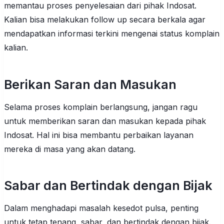
memantau proses penyelesaian dari pihak Indosat.
Kalian bisa melakukan follow up secara berkala agar
mendapatkan informasi terkini mengenai status komplain
kalian.
Berikan Saran dan Masukan
Selama proses komplain berlangsung, jangan ragu
untuk memberikan saran dan masukan kepada pihak
Indosat. Hal ini bisa membantu perbaikan layanan
mereka di masa yang akan datang.
Sabar dan Bertindak dengan Bijak
Dalam menghadapi masalah kesedot pulsa, penting
untuk tetap tenang, sabar, dan bertindak dengan bijak.