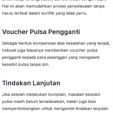
Hal ini akan memudahkan proses penyelesaian tanpa
harus terlibat dalam konflik yang tidak perlu.
Voucher Pulsa Pengganti
Sebagai bentuk kompensasi atas kesalahan yang terjadi,
Indosat juga biasanya memberikan voucher pulsa
pengganti kepada para pelanggan yang mengalami
kesedot pulsa tanpa izin.
Tindakan Lanjutan
Jika setelah melakukan komplain, masalah kesedot
pulsa masih belum terselesaikan, kalian juga bisa
mempertimbangkan untuk mengambil tindakan lanjutan