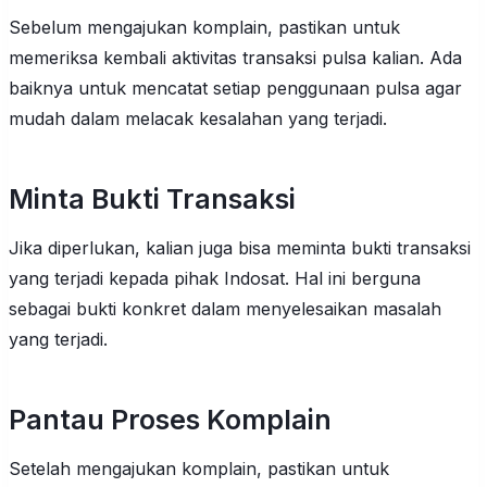
Sebelum mengajukan komplain, pastikan untuk
memeriksa kembali aktivitas transaksi pulsa kalian. Ada
baiknya untuk mencatat setiap penggunaan pulsa agar
mudah dalam melacak kesalahan yang terjadi.
Minta Bukti Transaksi
Jika diperlukan, kalian juga bisa meminta bukti transaksi
yang terjadi kepada pihak Indosat. Hal ini berguna
sebagai bukti konkret dalam menyelesaikan masalah
yang terjadi.
Pantau Proses Komplain
Setelah mengajukan komplain, pastikan untuk