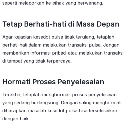
seperti melaporkan ke pihak yang berwenang.
Tetap Berhati-hati di Masa Depan
Agar kejadian kesedot pulsa tidak terulang, tetaplah
berhati-hati dalam melakukan transaksi pulsa. Jangan
memberikan informasi pribadi atau melakukan transaksi
di tempat yang tidak terpercaya.
Hormati Proses Penyelesaian
Terakhir, tetaplah menghormati proses penyelesaian
yang sedang berlangsung. Dengan saling menghormati,
diharapkan masalah kesedot pulsa bisa terselesaikan
dengan baik.