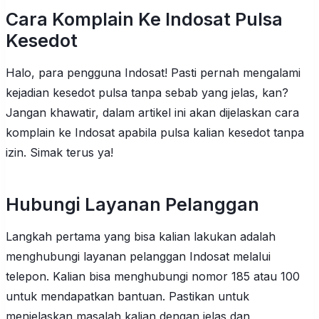
Cara Komplain Ke Indosat Pulsa
Kesedot
Halo, para pengguna Indosat! Pasti pernah mengalami
kejadian kesedot pulsa tanpa sebab yang jelas, kan?
Jangan khawatir, dalam artikel ini akan dijelaskan cara
komplain ke Indosat apabila pulsa kalian kesedot tanpa
izin. Simak terus ya!
Hubungi Layanan Pelanggan
Langkah pertama yang bisa kalian lakukan adalah
menghubungi layanan pelanggan Indosat melalui
telepon. Kalian bisa menghubungi nomor 185 atau 100
untuk mendapatkan bantuan. Pastikan untuk
menjelaskan masalah kalian dengan jelas dan