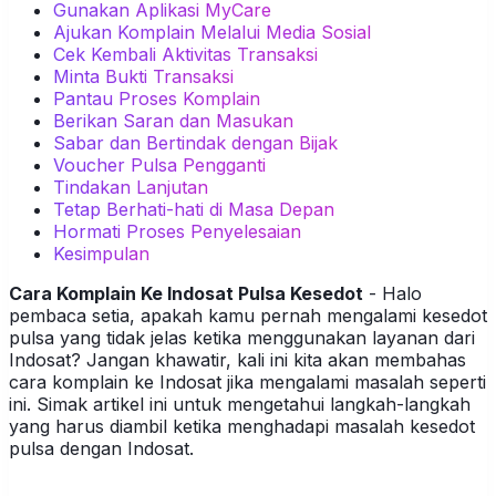
Gunakan Aplikasi MyCare
Ajukan Komplain Melalui Media Sosial
Cek Kembali Aktivitas Transaksi
Minta Bukti Transaksi
Pantau Proses Komplain
Berikan Saran dan Masukan
Sabar dan Bertindak dengan Bijak
Voucher Pulsa Pengganti
Tindakan Lanjutan
Tetap Berhati-hati di Masa Depan
Hormati Proses Penyelesaian
Kesimpulan
Cara Komplain Ke Indosat Pulsa Kesedot
- Halo
pembaca setia, apakah kamu pernah mengalami kesedot
pulsa yang tidak jelas ketika menggunakan layanan dari
Indosat? Jangan khawatir, kali ini kita akan membahas
cara komplain ke Indosat jika mengalami masalah seperti
ini. Simak artikel ini untuk mengetahui langkah-langkah
yang harus diambil ketika menghadapi masalah kesedot
pulsa dengan Indosat.