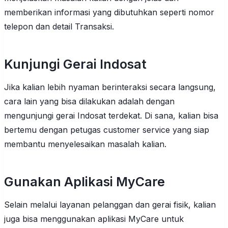
memberikan informasi yang dibutuhkan seperti nomor
telepon dan detail Transaksi.
Kunjungi Gerai Indosat
Jika kalian lebih nyaman berinteraksi secara langsung,
cara lain yang bisa dilakukan adalah dengan
mengunjungi gerai Indosat terdekat. Di sana, kalian bisa
bertemu dengan petugas customer service yang siap
membantu menyelesaikan masalah kalian.
Gunakan Aplikasi MyCare
Selain melalui layanan pelanggan dan gerai fisik, kalian
juga bisa menggunakan aplikasi MyCare untuk