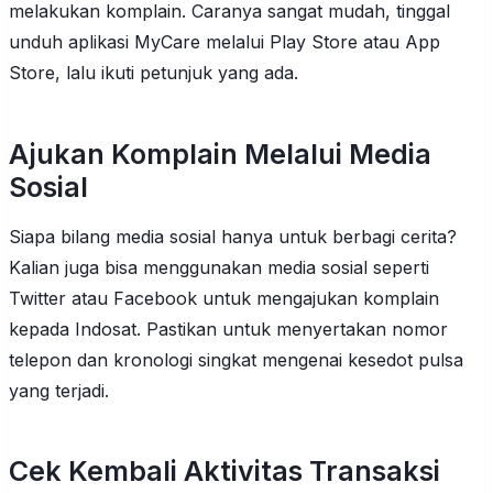
melakukan komplain. Caranya sangat mudah, tinggal
unduh aplikasi MyCare melalui Play Store atau App
Store, lalu ikuti petunjuk yang ada.
Ajukan Komplain Melalui Media
Sosial
Siapa bilang media sosial hanya untuk berbagi cerita?
Kalian juga bisa menggunakan media sosial seperti
Twitter atau Facebook untuk mengajukan komplain
kepada Indosat. Pastikan untuk menyertakan nomor
telepon dan kronologi singkat mengenai kesedot pulsa
yang terjadi.
Cek Kembali Aktivitas Transaksi