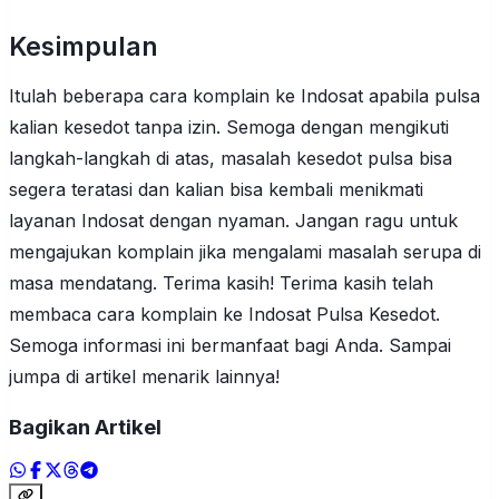
Kesimpulan
Itulah beberapa cara komplain ke Indosat apabila pulsa
kalian kesedot tanpa izin. Semoga dengan mengikuti
langkah-langkah di atas, masalah kesedot pulsa bisa
segera teratasi dan kalian bisa kembali menikmati
layanan Indosat dengan nyaman. Jangan ragu untuk
mengajukan komplain jika mengalami masalah serupa di
masa mendatang. Terima kasih! Terima kasih telah
membaca cara komplain ke Indosat Pulsa Kesedot.
Semoga informasi ini bermanfaat bagi Anda. Sampai
jumpa di artikel menarik lainnya!
Bagikan Artikel