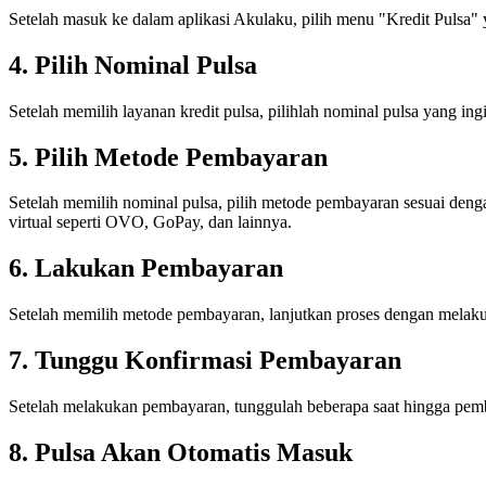
Setelah masuk ke dalam aplikasi Akulaku, pilih menu "Kredit Pulsa"
4. Pilih Nominal Pulsa
Setelah memilih layanan kredit pulsa, pilihlah nominal pulsa yang 
5. Pilih Metode Pembayaran
Setelah memilih nominal pulsa, pilih metode pembayaran sesuai deng
virtual seperti OVO, GoPay, dan lainnya.
6. Lakukan Pembayaran
Setelah memilih metode pembayaran, lanjutkan proses dengan melakuka
7. Tunggu Konfirmasi Pembayaran
Setelah melakukan pembayaran, tunggulah beberapa saat hingga pemb
8. Pulsa Akan Otomatis Masuk