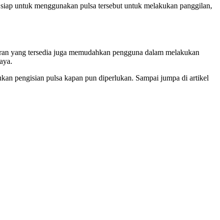
 siap untuk menggunakan pulsa tersebut untuk melakukan panggilan,
ayaran yang tersedia juga memudahkan pengguna dalam melakukan
aya.
kan pengisian pulsa kapan pun diperlukan. Sampai jumpa di artikel