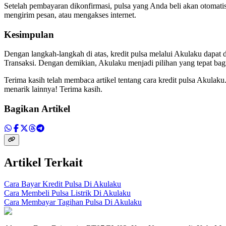
Setelah pembayaran dikonfirmasi, pulsa yang Anda beli akan otomat
mengirim pesan, atau mengakses internet.
Kesimpulan
Dengan langkah-langkah di atas, kredit pulsa melalui Akulaku dapa
Transaksi. Dengan demikian, Akulaku menjadi pilihan yang tepat ba
Terima kasih telah membaca artikel tentang cara kredit pulsa Akula
menarik lainnya! Terima kasih.
Bagikan Artikel
Artikel Terkait
Cara Bayar Kredit Pulsa Di Akulaku
Cara Membeli Pulsa Listrik Di Akulaku
Cara Membayar Tagihan Pulsa Di Akulaku