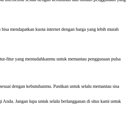
 bisa mendapatkan kuota internet dengan harga yang lebih murah
 fitur-fitur yang memudahkanmu untuk memantau penggunaan pulsa
 sesuai dengan kebutuhanmu. Pastikan untuk selalu memantau sisa
i Anda. Jangan lupa untuk selalu berlangganan di situs kami untuk