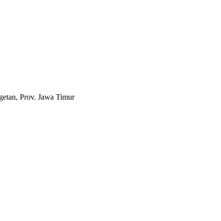
etan, Prov. Jawa Timur