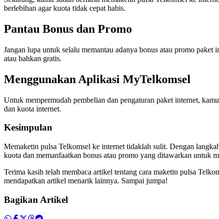
berlebihan agar kuota tidak cepat habis.
Pantau Bonus dan Promo
Jangan lupa untuk selalu memantau adanya bonus atau promo paket i
atau bahkan gratis.
Menggunakan Aplikasi MyTelkomsel
Untuk mempermudah pembelian dan pengaturan paket internet, kamu 
dan kuota internet.
Kesimpulan
Memaketin pulsa Telkomsel ke internet tidaklah sulit. Dengan langk
kuota dan memanfaatkan bonus atau promo yang ditawarkan untuk m
Terima kasih telah membaca artikel tentang cara maketin pulsa Telko
mendapatkan artikel menarik lainnya. Sampai jumpa!
Bagikan Artikel