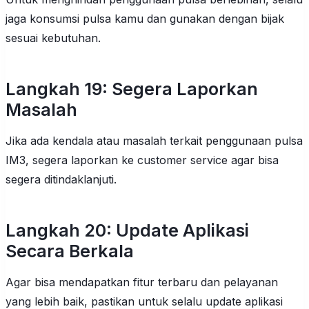
jaga konsumsi pulsa kamu dan gunakan dengan bijak
sesuai kebutuhan.
Langkah 19: Segera Laporkan
Masalah
Jika ada kendala atau masalah terkait penggunaan pulsa
IM3, segera laporkan ke customer service agar bisa
segera ditindaklanjuti.
Langkah 20: Update Aplikasi
Secara Berkala
Agar bisa mendapatkan fitur terbaru dan pelayanan
yang lebih baik, pastikan untuk selalu update aplikasi