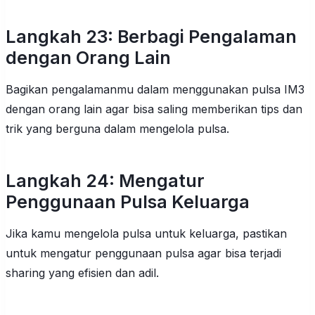
Langkah 23: Berbagi Pengalaman
dengan Orang Lain
Bagikan pengalamanmu dalam menggunakan pulsa IM3
dengan orang lain agar bisa saling memberikan tips dan
trik yang berguna dalam mengelola pulsa.
Langkah 24: Mengatur
Penggunaan Pulsa Keluarga
Jika kamu mengelola pulsa untuk keluarga, pastikan
untuk mengatur penggunaan pulsa agar bisa terjadi
sharing yang efisien dan adil.