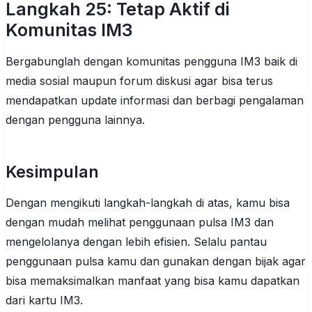
Langkah 25: Tetap Aktif di
Komunitas IM3
Bergabunglah dengan komunitas pengguna IM3 baik di
media sosial maupun forum diskusi agar bisa terus
mendapatkan update informasi dan berbagi pengalaman
dengan pengguna lainnya.
Kesimpulan
Dengan mengikuti langkah-langkah di atas, kamu bisa
dengan mudah melihat penggunaan pulsa IM3 dan
mengelolanya dengan lebih efisien. Selalu pantau
penggunaan pulsa kamu dan gunakan dengan bijak agar
bisa memaksimalkan manfaat yang bisa kamu dapatkan
dari kartu IM3.