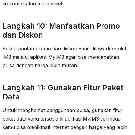
ke konter atau minimarket.
Langkah 10: Manfaatkan Promo
dan Diskon
Selalu pantau promo dan diskon yang ditawarkan oleh
IM3 melalui aplikasi MyIM3 agar bisa mendapatkan
pulsa dengan harga lebih murah.
Langkah 11: Gunakan Fitur Paket
Data
Untuk menghemat penggunaan pulsa, gunakan fitur
paket data yang tersedia di aplikasi MyIM3 sehingga
kamu bisa menikmati internet dengan harga yang lebih