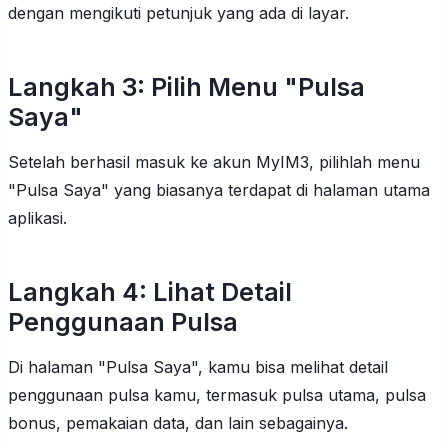
dengan mengikuti petunjuk yang ada di layar.
Langkah 3: Pilih Menu "Pulsa
Saya"
Setelah berhasil masuk ke akun MyIM3, pilihlah menu
"Pulsa Saya" yang biasanya terdapat di halaman utama
aplikasi.
Langkah 4: Lihat Detail
Penggunaan Pulsa
Di halaman "Pulsa Saya", kamu bisa melihat detail
penggunaan pulsa kamu, termasuk pulsa utama, pulsa
bonus, pemakaian data, dan lain sebagainya.