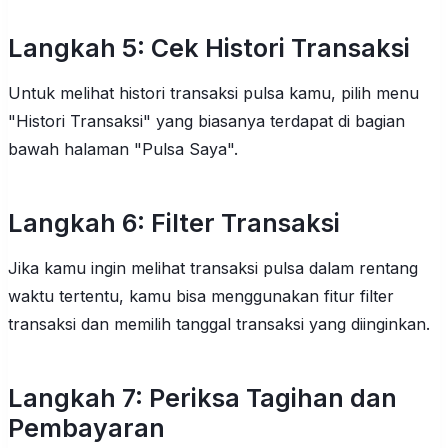
Langkah 5: Cek Histori Transaksi
Untuk melihat histori transaksi pulsa kamu, pilih menu
"Histori Transaksi" yang biasanya terdapat di bagian
bawah halaman "Pulsa Saya".
Langkah 6: Filter Transaksi
Jika kamu ingin melihat transaksi pulsa dalam rentang
waktu tertentu, kamu bisa menggunakan fitur filter
transaksi dan memilih tanggal transaksi yang diinginkan.
Langkah 7: Periksa Tagihan dan
Pembayaran