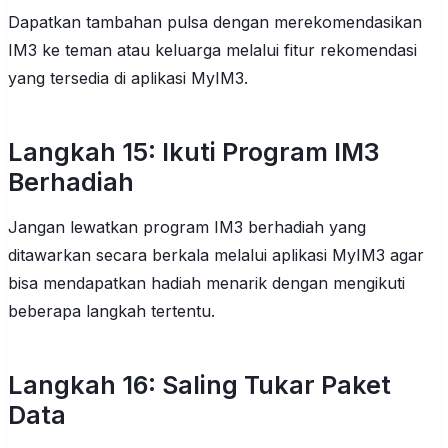
Dapatkan tambahan pulsa dengan merekomendasikan
IM3 ke teman atau keluarga melalui fitur rekomendasi
yang tersedia di aplikasi MyIM3.
Langkah 15: Ikuti Program IM3
Berhadiah
Jangan lewatkan program IM3 berhadiah yang
ditawarkan secara berkala melalui aplikasi MyIM3 agar
bisa mendapatkan hadiah menarik dengan mengikuti
beberapa langkah tertentu.
Langkah 16: Saling Tukar Paket
Data