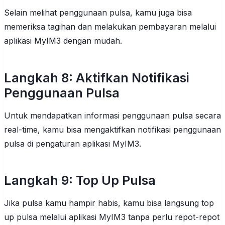
Selain melihat penggunaan pulsa, kamu juga bisa
memeriksa tagihan dan melakukan pembayaran melalui
aplikasi MyIM3 dengan mudah.
Langkah 8: Aktifkan Notifikasi
Penggunaan Pulsa
Untuk mendapatkan informasi penggunaan pulsa secara
real-time, kamu bisa mengaktifkan notifikasi penggunaan
pulsa di pengaturan aplikasi MyIM3.
Langkah 9: Top Up Pulsa
Jika pulsa kamu hampir habis, kamu bisa langsung top
up pulsa melalui aplikasi MyIM3 tanpa perlu repot-repot