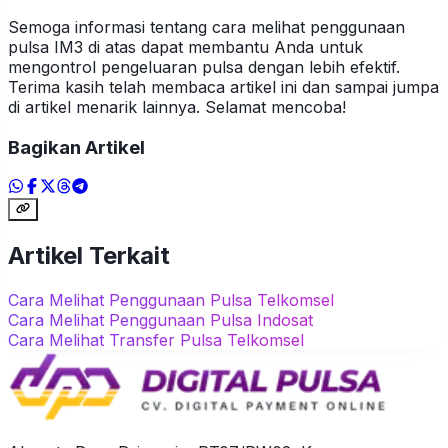
Semoga informasi tentang cara melihat penggunaan
pulsa IM3 di atas dapat membantu Anda untuk
mengontrol pengeluaran pulsa dengan lebih efektif.
Terima kasih telah membaca artikel ini dan sampai jumpa
di artikel menarik lainnya. Selamat mencoba!
Bagikan Artikel
Artikel Terkait
Cara Melihat Penggunaan Pulsa Telkomsel
Cara Melihat Penggunaan Pulsa Indosat
Cara Melihat Transfer Pulsa Telkomsel