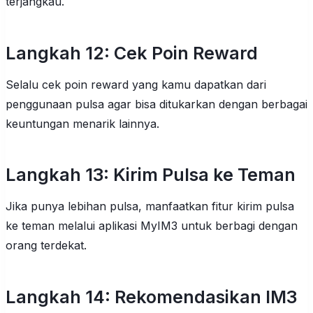
terjangkau.
Langkah 12: Cek Poin Reward
Selalu cek poin reward yang kamu dapatkan dari
penggunaan pulsa agar bisa ditukarkan dengan berbagai
keuntungan menarik lainnya.
Langkah 13: Kirim Pulsa ke Teman
Jika punya lebihan pulsa, manfaatkan fitur kirim pulsa
ke teman melalui aplikasi MyIM3 untuk berbagi dengan
orang terdekat.
Langkah 14: Rekomendasikan IM3