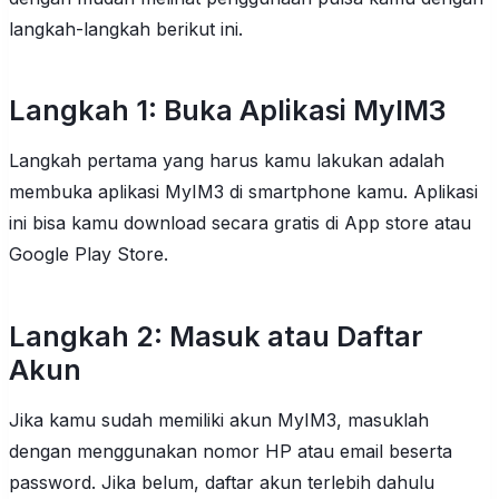
langkah-langkah berikut ini.
Langkah 1: Buka Aplikasi MyIM3
Langkah pertama yang harus kamu lakukan adalah
membuka aplikasi MyIM3 di smartphone kamu. Aplikasi
ini bisa kamu download secara gratis di App store atau
Google Play Store.
Langkah 2: Masuk atau Daftar
Akun
Jika kamu sudah memiliki akun MyIM3, masuklah
dengan menggunakan nomor HP atau email beserta
password. Jika belum, daftar akun terlebih dahulu