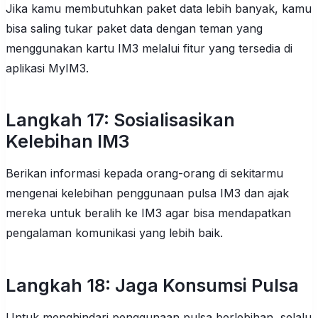
Jika kamu membutuhkan paket data lebih banyak, kamu
bisa saling tukar paket data dengan teman yang
menggunakan kartu IM3 melalui fitur yang tersedia di
aplikasi MyIM3.
Langkah 17: Sosialisasikan
Kelebihan IM3
Berikan informasi kepada orang-orang di sekitarmu
mengenai kelebihan penggunaan pulsa IM3 dan ajak
mereka untuk beralih ke IM3 agar bisa mendapatkan
pengalaman komunikasi yang lebih baik.
Langkah 18: Jaga Konsumsi Pulsa
Untuk menghindari penggunaan pulsa berlebihan, selalu