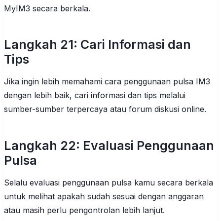
MyIM3 secara berkala.
Langkah 21: Cari Informasi dan
Tips
Jika ingin lebih memahami cara penggunaan pulsa IM3
dengan lebih baik, cari informasi dan tips melalui
sumber-sumber terpercaya atau forum diskusi online.
Langkah 22: Evaluasi Penggunaan
Pulsa
Selalu evaluasi penggunaan pulsa kamu secara berkala
untuk melihat apakah sudah sesuai dengan anggaran
atau masih perlu pengontrolan lebih lanjut.