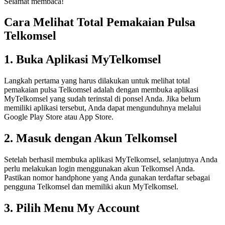
Selamat membaca!
Cara Melihat Total Pemakaian Pulsa
Telkomsel
1. Buka Aplikasi MyTelkomsel
Langkah pertama yang harus dilakukan untuk melihat total
pemakaian pulsa Telkomsel adalah dengan membuka aplikasi
MyTelkomsel yang sudah terinstal di ponsel Anda. Jika belum
memiliki aplikasi tersebut, Anda dapat mengunduhnya melalui
Google Play Store atau App Store.
2. Masuk dengan Akun Telkomsel
Setelah berhasil membuka aplikasi MyTelkomsel, selanjutnya Anda
perlu melakukan login menggunakan akun Telkomsel Anda.
Pastikan nomor handphone yang Anda gunakan terdaftar sebagai
pengguna Telkomsel dan memiliki akun MyTelkomsel.
3. Pilih Menu My Account