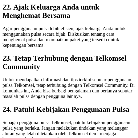
22. Ajak Keluarga Anda untuk
Menghemat Bersama
Agar penggunaan pulsa lebih efisien, ajak keluarga Anda untuk
menggunakan pulsa secara bijak. Diskusikan tentang cara
menghemat pulsa dan manfaatkan paket yang tersedia untuk
kepentingan bersama.
23. Tetap Terhubung dengan Telkomsel
Community
Untuk mendapatkan informasi dan tips terkini seputar penggunaan
pulsa Telkomsel, tetap terhubung dengan Telkomsel Community. Di
komunitas ini, Anda bisa berbagi pengalaman dan bertanya seputar
masalah pulsa dengan pengguna lainnya.
24. Patuhi Kebijakan Penggunaan Pulsa
Sebagai pengguna pulsa Telkomsel, patuhi kebijakan penggunaan
pulsa yang berlaku. Jangan melakukan tindakan yang melanggar
aturan yang telah ditetapkan oleh Telkomsel demi menjaga