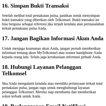
16. Simpan Bukti Transaksi
Setelah melihat total pemakaian pulsa, pastikan untuk menyimpan
bukti transaksi yang diberikan oleh Telkomsel. Bukti transaksi ini
bisa berguna sebagai referensi jika terjadi kendala atau permasalahan
terkait pemakaian pulsa Anda.
17. Jangan Bagikan Informasi Akun Anda
Untuk menjaga keamanan akun Anda, jangan pernah memberikan
informasi tentang akun MyTelkomsel atau nomor handphone Anda
kepada orang lain. Selalu jaga kerahasiaan informasi pribadi Anda.
18. Hubungi Layanan Pelanggan
Telkomsel
Jika Anda mengalami kendala atau memiliki pertanyaan terkait total
pemakaian pulsa, jangan ragu untuk menghubungi layanan
pelanggan Telkomsel. Mereka siap membantu dan memberikan
solusi terbaik untuk Anda.