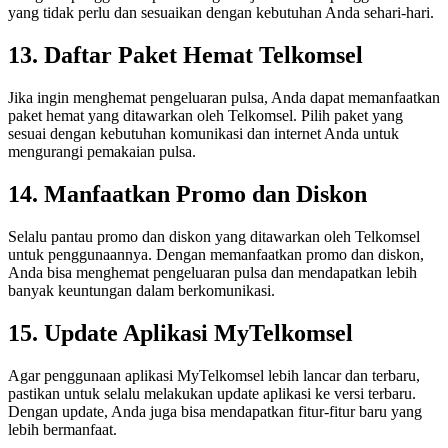
yang tidak perlu dan sesuaikan dengan kebutuhan Anda sehari-hari.
13. Daftar Paket Hemat Telkomsel
Jika ingin menghemat pengeluaran pulsa, Anda dapat memanfaatkan
paket hemat yang ditawarkan oleh Telkomsel. Pilih paket yang
sesuai dengan kebutuhan komunikasi dan internet Anda untuk
mengurangi pemakaian pulsa.
14. Manfaatkan Promo dan Diskon
Selalu pantau promo dan diskon yang ditawarkan oleh Telkomsel
untuk penggunaannya. Dengan memanfaatkan promo dan diskon,
Anda bisa menghemat pengeluaran pulsa dan mendapatkan lebih
banyak keuntungan dalam berkomunikasi.
15. Update Aplikasi MyTelkomsel
Agar penggunaan aplikasi MyTelkomsel lebih lancar dan terbaru,
pastikan untuk selalu melakukan update aplikasi ke versi terbaru.
Dengan update, Anda juga bisa mendapatkan fitur-fitur baru yang
lebih bermanfaat.