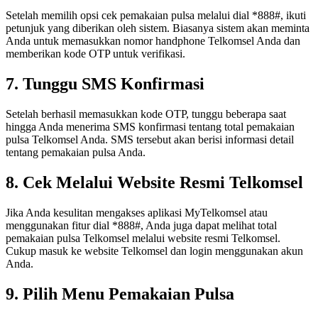
Setelah memilih opsi cek pemakaian pulsa melalui dial *888#, ikuti
petunjuk yang diberikan oleh sistem. Biasanya sistem akan meminta
Anda untuk memasukkan nomor handphone Telkomsel Anda dan
memberikan kode OTP untuk verifikasi.
7. Tunggu SMS Konfirmasi
Setelah berhasil memasukkan kode OTP, tunggu beberapa saat
hingga Anda menerima SMS konfirmasi tentang total pemakaian
pulsa Telkomsel Anda. SMS tersebut akan berisi informasi detail
tentang pemakaian pulsa Anda.
8. Cek Melalui Website Resmi Telkomsel
Jika Anda kesulitan mengakses aplikasi MyTelkomsel atau
menggunakan fitur dial *888#, Anda juga dapat melihat total
pemakaian pulsa Telkomsel melalui website resmi Telkomsel.
Cukup masuk ke website Telkomsel dan login menggunakan akun
Anda.
9. Pilih Menu Pemakaian Pulsa