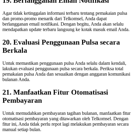
19. Berlangganan Email Notifikasi
Agar tidak ketinggalan informasi terbaru tentang pemakaian pulsa
dan promo-promo menarik dari Telkomsel, Anda dapat
berlangganan email notifikasi. Dengan begitu, Anda akan selalu
mendapatkan update terbaru langsung ke kotak masuk email Anda.
20. Evaluasi Penggunaan Pulsa secara
Berkala
Untuk memastikan penggunaan pulsa Anda selalu dalam kendali,
lakukan evaluasi penggunaan pulsa secara berkala. Periksa total
pemakaian pulsa Anda dan sesuaikan dengan anggaran komunikasi
bulanan Anda.
21. Manfaatkan Fitur Otomatisasi
Pembayaran
Untuk memudahkan pembayaran tagihan bulanan, manfaatkan fitur
otomatisasi pembayaran yang ditawarkan oleh Telkomsel. Dengan
fitur ini, Anda tidak perlu repot lagi melakukan pembayaran secara
manual setiap bulan.