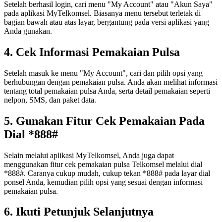
Setelah berhasil login, cari menu "My Account" atau "Akun Saya"
pada aplikasi MyTelkomsel. Biasanya menu tersebut terletak di
bagian bawah atau atas layar, bergantung pada versi aplikasi yang
Anda gunakan.
4. Cek Informasi Pemakaian Pulsa
Setelah masuk ke menu "My Account", cari dan pilih opsi yang
berhubungan dengan pemakaian pulsa. Anda akan melihat informasi
tentang total pemakaian pulsa Anda, serta detail pemakaian seperti
nelpon, SMS, dan paket data.
5. Gunakan Fitur Cek Pemakaian Pada
Dial *888#
Selain melalui aplikasi MyTelkomsel, Anda juga dapat
menggunakan fitur cek pemakaian pulsa Telkomsel melalui dial
*888#. Caranya cukup mudah, cukup tekan *888# pada layar dial
ponsel Anda, kemudian pilih opsi yang sesuai dengan informasi
pemakaian pulsa.
6. Ikuti Petunjuk Selanjutnya