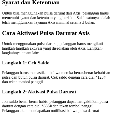
Syarat dan Ketentuan
Untuk bisa menggunakan pulsa darurat dari Axis, pelanggan harus
memenuhi syarat dan ketentuan yang berlaku. Salah satunya adalah
telah menggunakan layanan Axis minimal selama 3 bulan.
Cara Aktivasi Pulsa Darurat Axis
Untuk menggunakan pulsa darurat, pelanggan harus mengikuti
langkah-langkah aktivasi yang disediakan oleh Axis. Langkah-
langkahnya antara lain:
Langkah 1: Cek Saldo
Pelanggan harus memastikan bahwa mereka benar-benar kehabisan
pulsa dan butuh pulsa darurat. Cek saldo dengan cara dial *123#
dan tekan tombol panggil.
Langkah 2: Aktivasi Pulsa Darurat
Jika saldo benar-benar habis, pelanggan dapat mengaktifkan pulsa
darurat dengan cara dial *886# dan tekan tombol panggil.
Pelanggan akan mendapatkan notifikasi bahwa pulsa darurat