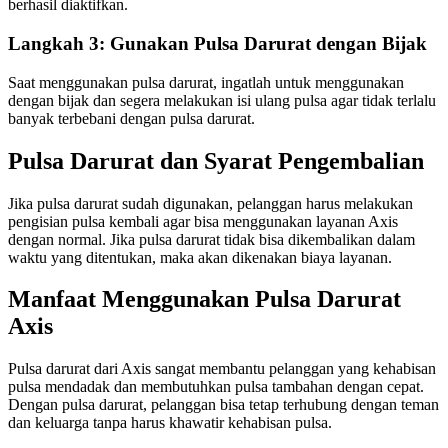
berhasil diaktifkan.
Langkah 3: Gunakan Pulsa Darurat dengan Bijak
Saat menggunakan pulsa darurat, ingatlah untuk menggunakan
dengan bijak dan segera melakukan isi ulang pulsa agar tidak terlalu
banyak terbebani dengan pulsa darurat.
Pulsa Darurat dan Syarat Pengembalian
Jika pulsa darurat sudah digunakan, pelanggan harus melakukan
pengisian pulsa kembali agar bisa menggunakan layanan Axis
dengan normal. Jika pulsa darurat tidak bisa dikembalikan dalam
waktu yang ditentukan, maka akan dikenakan biaya layanan.
Manfaat Menggunakan Pulsa Darurat
Axis
Pulsa darurat dari Axis sangat membantu pelanggan yang kehabisan
pulsa mendadak dan membutuhkan pulsa tambahan dengan cepat.
Dengan pulsa darurat, pelanggan bisa tetap terhubung dengan teman
dan keluarga tanpa harus khawatir kehabisan pulsa.