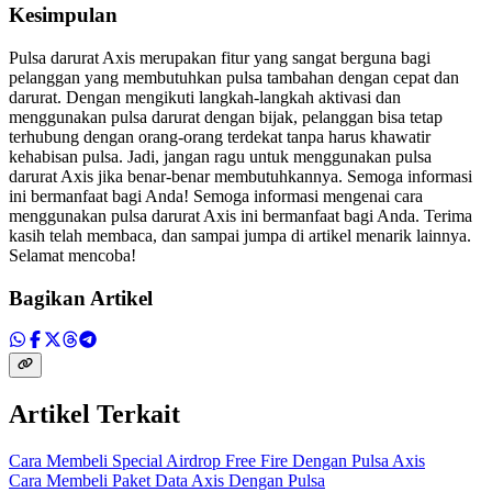
Kesimpulan
Pulsa darurat Axis merupakan fitur yang sangat berguna bagi
pelanggan yang membutuhkan pulsa tambahan dengan cepat dan
darurat. Dengan mengikuti langkah-langkah aktivasi dan
menggunakan pulsa darurat dengan bijak, pelanggan bisa tetap
terhubung dengan orang-orang terdekat tanpa harus khawatir
kehabisan pulsa. Jadi, jangan ragu untuk menggunakan pulsa
darurat Axis jika benar-benar membutuhkannya. Semoga informasi
ini bermanfaat bagi Anda! Semoga informasi mengenai cara
menggunakan pulsa darurat Axis ini bermanfaat bagi Anda. Terima
kasih telah membaca, dan sampai jumpa di artikel menarik lainnya.
Selamat mencoba!
Bagikan Artikel
Artikel Terkait
Cara Membeli Special Airdrop Free Fire Dengan Pulsa Axis
Cara Membeli Paket Data Axis Dengan Pulsa