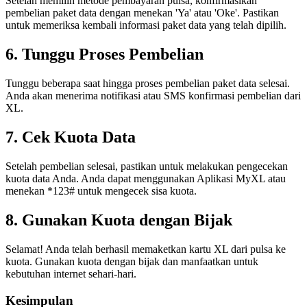
Setelah memilih metode pembayaran pulsa, konfirmasikan
pembelian paket data dengan menekan 'Ya' atau 'Oke'. Pastikan
untuk memeriksa kembali informasi paket data yang telah dipilih.
6. Tunggu Proses Pembelian
Tunggu beberapa saat hingga proses pembelian paket data selesai.
Anda akan menerima notifikasi atau SMS konfirmasi pembelian dari
XL.
7. Cek Kuota Data
Setelah pembelian selesai, pastikan untuk melakukan pengecekan
kuota data Anda. Anda dapat menggunakan Aplikasi MyXL atau
menekan *123# untuk mengecek sisa kuota.
8. Gunakan Kuota dengan Bijak
Selamat! Anda telah berhasil memaketkan kartu XL dari pulsa ke
kuota. Gunakan kuota dengan bijak dan manfaatkan untuk
kebutuhan internet sehari-hari.
Kesimpulan