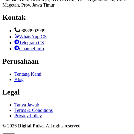
Magetan, Prov. Jawa Timur
Kontak
08889992999
WhatsApp CS
Telegram CS
Channel Info
Perusahaan
Tentang Kami
Blog
Legal
Tanya Jawab
Terms & Conditions
Privacy Policy
©
2026
Digital Pulsa
. All rights reserved.