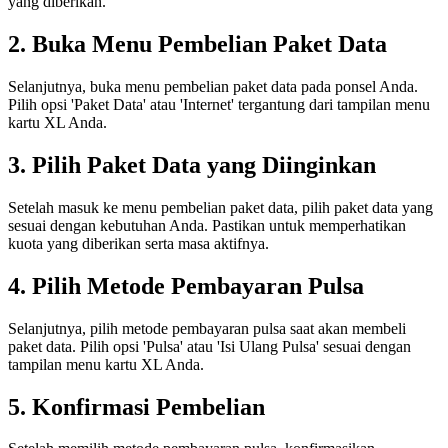
yang diberikan.
2. Buka Menu Pembelian Paket Data
Selanjutnya, buka menu pembelian paket data pada ponsel Anda.
Pilih opsi 'Paket Data' atau 'Internet' tergantung dari tampilan menu
kartu XL Anda.
3. Pilih Paket Data yang Diinginkan
Setelah masuk ke menu pembelian paket data, pilih paket data yang
sesuai dengan kebutuhan Anda. Pastikan untuk memperhatikan
kuota yang diberikan serta masa aktifnya.
4. Pilih Metode Pembayaran Pulsa
Selanjutnya, pilih metode pembayaran pulsa saat akan membeli
paket data. Pilih opsi 'Pulsa' atau 'Isi Ulang Pulsa' sesuai dengan
tampilan menu kartu XL Anda.
5. Konfirmasi Pembelian