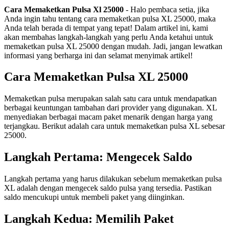
Cara Memaketkan Pulsa Xl 25000
- Halo pembaca setia, jika
Anda ingin tahu tentang cara memaketkan pulsa XL 25000, maka
Anda telah berada di tempat yang tepat! Dalam artikel ini, kami
akan membahas langkah-langkah yang perlu Anda ketahui untuk
memaketkan pulsa XL 25000 dengan mudah. Jadi, jangan lewatkan
informasi yang berharga ini dan selamat menyimak artikel!
Cara Memaketkan Pulsa XL 25000
Memaketkan pulsa merupakan salah satu cara untuk mendapatkan
berbagai keuntungan tambahan dari provider yang digunakan. XL
menyediakan berbagai macam paket menarik dengan harga yang
terjangkau. Berikut adalah cara untuk memaketkan pulsa XL sebesar
25000.
Langkah Pertama: Mengecek Saldo
Langkah pertama yang harus dilakukan sebelum memaketkan pulsa
XL adalah dengan mengecek saldo pulsa yang tersedia. Pastikan
saldo mencukupi untuk membeli paket yang diinginkan.
Langkah Kedua: Memilih Paket