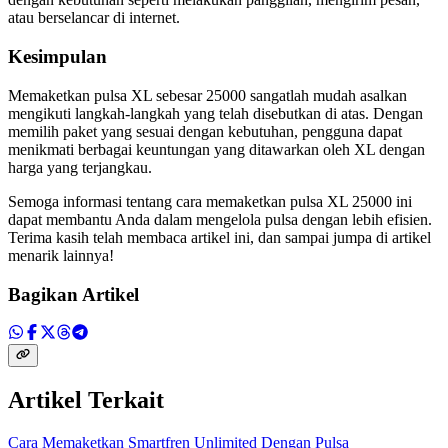
atau berselancar di internet.
Kesimpulan
Memaketkan pulsa XL sebesar 25000 sangatlah mudah asalkan
mengikuti langkah-langkah yang telah disebutkan di atas. Dengan
memilih paket yang sesuai dengan kebutuhan, pengguna dapat
menikmati berbagai keuntungan yang ditawarkan oleh XL dengan
harga yang terjangkau.
Semoga informasi tentang cara memaketkan pulsa XL 25000 ini
dapat membantu Anda dalam mengelola pulsa dengan lebih efisien.
Terima kasih telah membaca artikel ini, dan sampai jumpa di artikel
menarik lainnya!
Bagikan Artikel
Artikel Terkait
Cara Memaketkan Smartfren Unlimited Dengan Pulsa