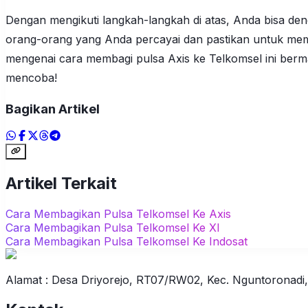
Dengan mengikuti langkah-langkah di atas, Anda bisa de
orang-orang yang Anda percayai dan pastikan untuk me
mengenai cara membagi pulsa Axis ke Telkomsel ini berman
mencoba!
Bagikan Artikel
Artikel Terkait
Cara Membagikan Pulsa Telkomsel Ke Axis
Cara Membagikan Pulsa Telkomsel Ke Xl
Cara Membagikan Pulsa Telkomsel Ke Indosat
Alamat : Desa Driyorejo, RT07/RW02, Kec. Nguntoronadi