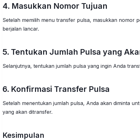
4. Masukkan Nomor Tujuan
Setelah memilih menu transfer pulsa, masukkan nomor p
berjalan lancar.
5. Tentukan Jumlah Pulsa yang Aka
Selanjutnya, tentukan jumlah pulsa yang ingin Anda tran
6. Konfirmasi Transfer Pulsa
Setelah menentukan jumlah pulsa, Anda akan diminta unt
yang akan ditransfer.
Kesimpulan