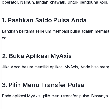
operator. Namun, jangan khawatir, untuk pengguna Axis
1. Pastikan Saldo Pulsa Anda
Langkah pertama sebelum membagi pulsa adalah memastik
call.
2. Buka Aplikasi MyAxis
Jika Anda belum memiliki aplikasi MyAxis, Anda bisa men
3. Pilih Menu Transfer Pulsa
Pada aplikasi MyAxis, pilih menu transfer pulsa. Biasanya