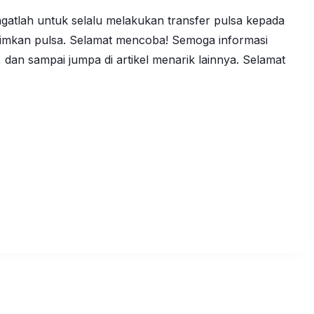
gatlah untuk selalu melakukan transfer pulsa kepada
imkan pulsa. Selamat mencoba! Semoga informasi
dan sampai jumpa di artikel menarik lainnya. Selamat