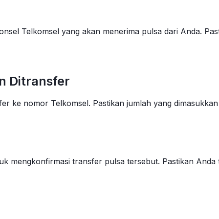
onsel Telkomsel yang akan menerima pulsa dari Anda. Pas
n Ditransfer
sfer ke nomor Telkomsel. Pastikan jumlah yang dimasukkan
uk mengkonfirmasi transfer pulsa tersebut. Pastikan Anda