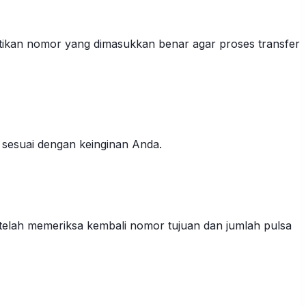
tikan nomor yang dimasukkan benar agar proses transfer
 sesuai dengan keinginan Anda.
 telah memeriksa kembali nomor tujuan dan jumlah pulsa