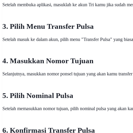
Setelah membuka aplikasi, masuklah ke akun Tri kamu jika sudah mem
3. Pilih Menu Transfer Pulsa
Setelah masuk ke dalam akun, pilih menu "Transfer Pulsa" yang biasan
4. Masukkan Nomor Tujuan
Selanjutnya, masukkan nomor ponsel tujuan yang akan kamu transfer 
5. Pilih Nominal Pulsa
Setelah memasukkan nomor tujuan, pilih nominal pulsa yang akan kam
6. Konfirmasi Transfer Pulsa