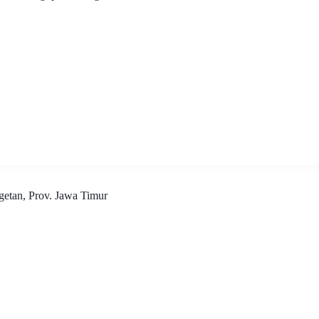
etan, Prov. Jawa Timur