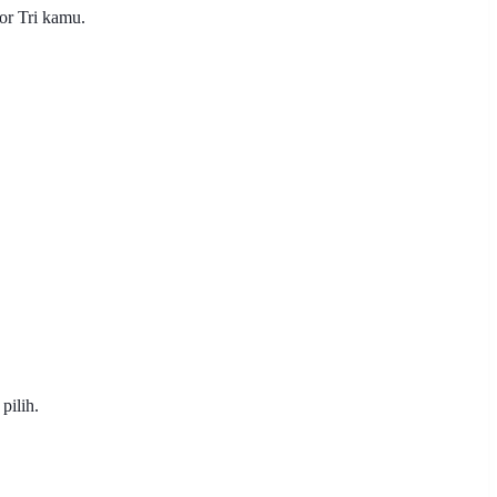
or Tri kamu.
pilih.