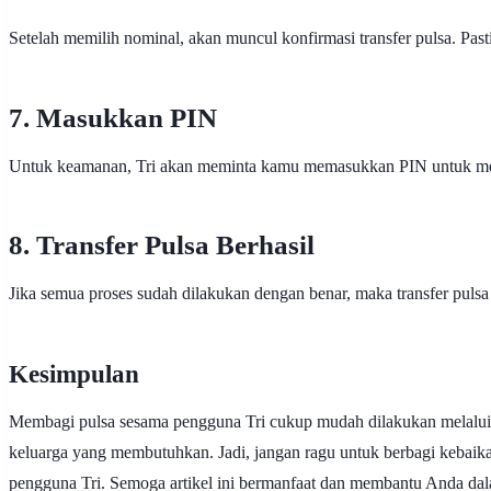
Setelah memilih nominal, akan muncul konfirmasi transfer pulsa. Pas
7. Masukkan PIN
Untuk keamanan, Tri akan meminta kamu memasukkan PIN untuk melak
8. Transfer Pulsa Berhasil
Jika semua proses sudah dilakukan dengan benar, maka transfer pulsa
Kesimpulan
Membagi pulsa sesama pengguna Tri cukup mudah dilakukan melalui a
keluarga yang membutuhkan. Jadi, jangan ragu untuk berbagi kebaik
pengguna Tri. Semoga artikel ini bermanfaat dan membantu Anda dala