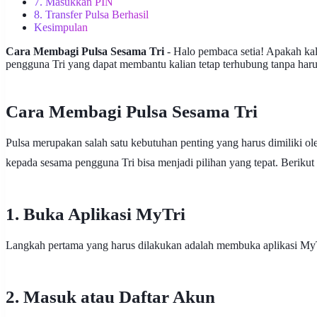
7. Masukkan PIN
8. Transfer Pulsa Berhasil
Kesimpulan
Cara Membagi Pulsa Sesama Tri
- Halo pembaca setia! Apakah kal
pengguna Tri yang dapat membantu kalian tetap terhubung tanpa haru
Cara Membagi Pulsa Sesama Tri
Pulsa merupakan salah satu kebutuhan penting yang harus dimiliki ole
kepada sesama pengguna Tri bisa menjadi pilihan yang tepat. Beriku
1. Buka Aplikasi MyTri
Langkah pertama yang harus dilakukan adalah membuka aplikasi MyTri
2. Masuk atau Daftar Akun