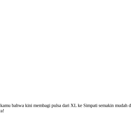
 kamu bahwa kini membagi pulsa dari XL ke Simpati semakin mudah d
ca!