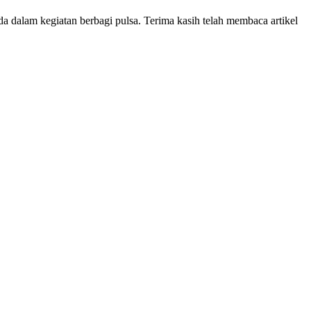
dalam kegiatan berbagi pulsa. Terima kasih telah membaca artikel