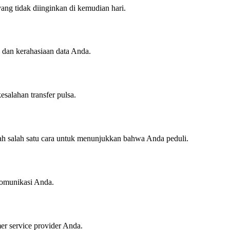
ang tidak diinginkan di kemudian hari.
 dan kerahasiaan data Anda.
salahan transfer pulsa.
lah salah satu cara untuk menunjukkan bahwa Anda peduli.
komunikasi Anda.
er service provider Anda.