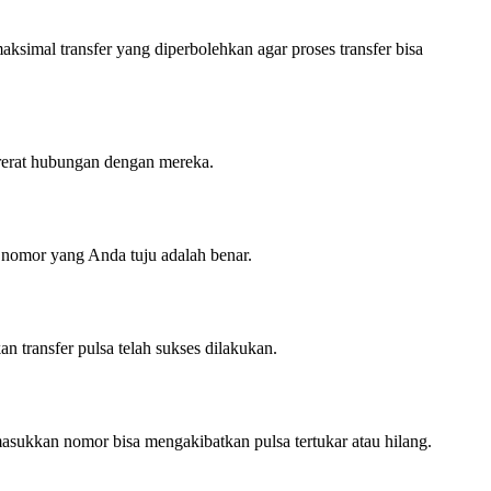
ksimal transfer yang diperbolehkan agar proses transfer bisa
rerat hubungan dengan mereka.
 nomor yang Anda tuju adalah benar.
n transfer pulsa telah sukses dilakukan.
sukkan nomor bisa mengakibatkan pulsa tertukar atau hilang.