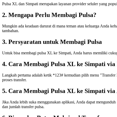
Pulsa XL dan Simpati merupakan layanan provider seluler yang popu
2. Mengapa Perlu Membagi Pulsa?
Mungkin ada keadaan darurat di mana teman atau keluarga Anda keh
tambahan.
3. Persyaratan untuk Membagi Pulsa
Untuk bisa membagi pulsa XL ke Simpati, Anda harus memiliki cukup
4. Cara Membagi Pulsa XL ke Simpati via 
Langkah pertama adalah ketik *123# kemudian pilih menu "Transfer Pu
proses transfer.
5. Cara Membagi Pulsa XL ke Simpati via 
Jika Anda lebih suka menggunakan aplikasi, Anda dapat mengunduh ap
dan jumlah transfer pulsa.