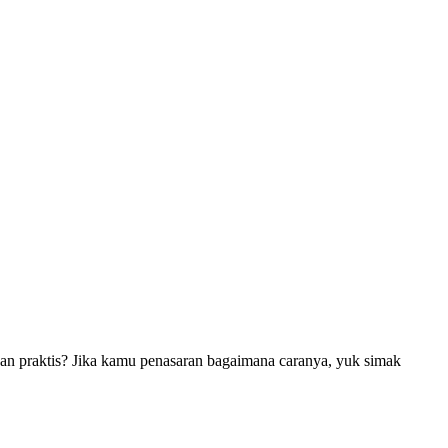
an praktis? Jika kamu penasaran bagaimana caranya, yuk simak