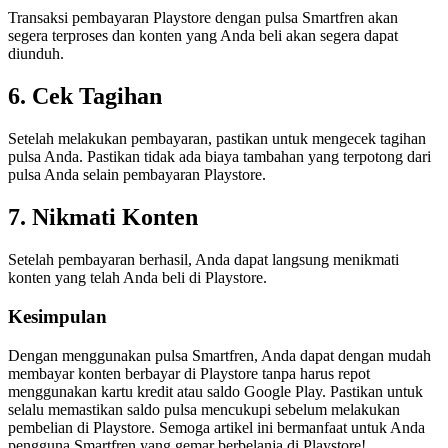
Transaksi pembayaran Playstore dengan pulsa Smartfren akan
segera terproses dan konten yang Anda beli akan segera dapat
diunduh.
6. Cek Tagihan
Setelah melakukan pembayaran, pastikan untuk mengecek tagihan
pulsa Anda. Pastikan tidak ada biaya tambahan yang terpotong dari
pulsa Anda selain pembayaran Playstore.
7. Nikmati Konten
Setelah pembayaran berhasil, Anda dapat langsung menikmati
konten yang telah Anda beli di Playstore.
Kesimpulan
Dengan menggunakan pulsa Smartfren, Anda dapat dengan mudah
membayar konten berbayar di Playstore tanpa harus repot
menggunakan kartu kredit atau saldo Google Play. Pastikan untuk
selalu memastikan saldo pulsa mencukupi sebelum melakukan
pembelian di Playstore. Semoga artikel ini bermanfaat untuk Anda
pengguna Smartfren yang gemar berbelanja di Playstore!