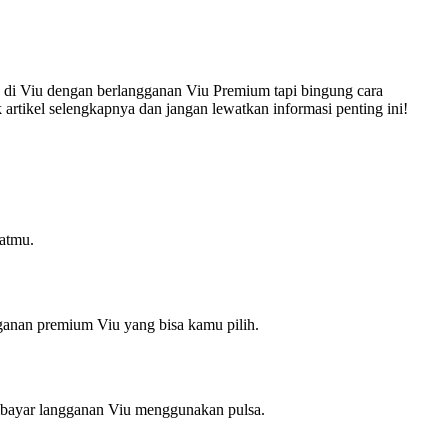
di Viu dengan berlangganan Viu Premium tapi bingung cara
tikel selengkapnya dan jangan lewatkan informasi penting ini!
katmu.
gganan premium Viu yang bisa kamu pilih.
bayar langganan Viu menggunakan pulsa.