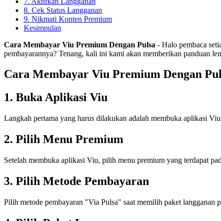
7. Aktifkan Langganan
8. Cek Status Langganan
9. Nikmati Konten Premium
Kesimpulan
Cara Membayar Viu Premium Dengan Pulsa
- Halo pembaca seti
pembayarannya? Tenang, kali ini kami akan memberikan panduan leng
Cara Membayar Viu Premium Dengan Pul
1. Buka Aplikasi Viu
Langkah pertama yang harus dilakukan adalah membuka aplikasi Viu 
2. Pilih Menu Premium
Setelah membuka aplikasi Viu, pilih menu premium yang terdapat pad
3. Pilih Metode Pembayaran
Pilih metode pembayaran "Via Pulsa" saat memilih paket langgan