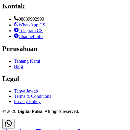
Kontak
08889992999
WhatsApp CS
Telegram CS
Channel Info
Perusahaan
Tentang Kami
Blog
Legal
Tanya Jawab
Terms & Conditions
Privacy Policy
©
2026
Digital Pulsa
. All rights reserved.