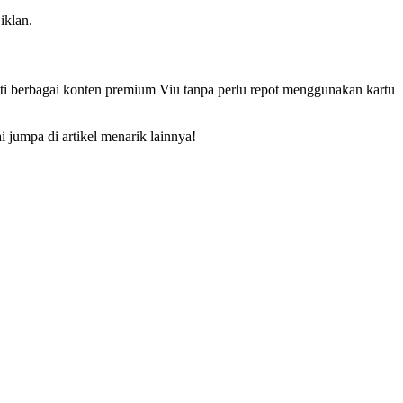
iklan.
i berbagai konten premium Viu tanpa perlu repot menggunakan kartu
jumpa di artikel menarik lainnya!