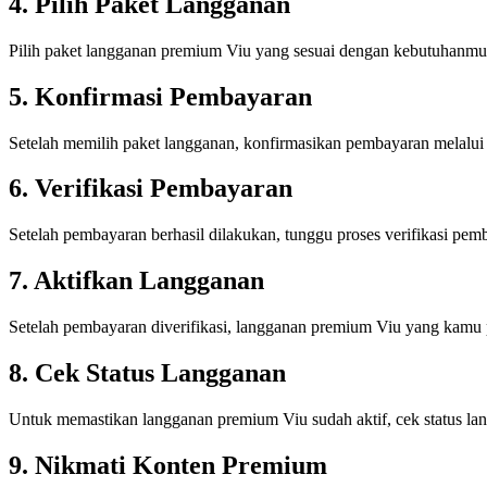
4. Pilih Paket Langganan
Pilih paket langganan premium Viu yang sesuai dengan kebutuhanmu.
5. Konfirmasi Pembayaran
Setelah memilih paket langganan, konfirmasikan pembayaran melalu
6. Verifikasi Pembayaran
Setelah pembayaran berhasil dilakukan, tunggu proses verifikasi pem
7. Aktifkan Langganan
Setelah pembayaran diverifikasi, langganan premium Viu yang kamu pi
8. Cek Status Langganan
Untuk memastikan langganan premium Viu sudah aktif, cek status la
9. Nikmati Konten Premium