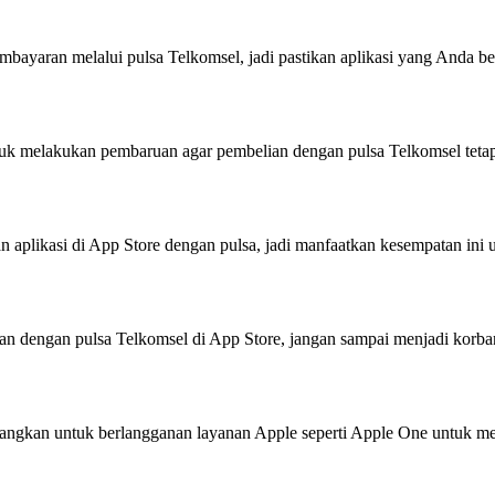
mbayaran melalui pulsa Telkomsel, jadi pastikan aplikasi yang Anda 
tuk melakukan pembaruan agar pembelian dengan pulsa Telkomsel tetap 
 aplikasi di App Store dengan pulsa, jadi manfaatkan kesempatan ini 
an dengan pulsa Telkomsel di App Store, jangan sampai menjadi korba
mbangkan untuk berlangganan layanan Apple seperti Apple One untuk m