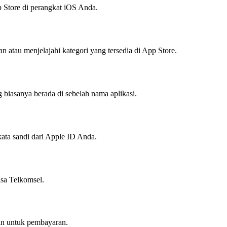
 Store di perangkat iOS Anda.
n atau menjelajahi kategori yang tersedia di App Store.
 biasanya berada di sebelah nama aplikasi.
ta sandi dari Apple ID Anda.
lsa Telkomsel.
an untuk pembayaran.