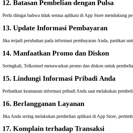
12. Batasan Pembelian dengan Pulsa
Perlu diingat bahwa tidak semua aplikasi di App Store mendukung pe
13. Update Informasi Pembayaran
Jika terjadi perubahan pada informasi pembayaran Anda, pastikan un
14. Manfaatkan Promo dan Diskon
Seringkali, Telkomsel menawarkan promo dan diskon untuk pembelian
15. Lindungi Informasi Pribadi Anda
Perhatikan keamanan informasi pribadi Anda saat melakukan pembeli
16. Berlangganan Layanan
Jika Anda sering melakukan pembelian aplikasi di App Store, perti
17. Komplain terhadap Transaksi