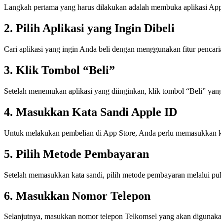
Langkah pertama yang harus dilakukan adalah membuka aplikasi App
2. Pilih Aplikasi yang Ingin Dibeli
Cari aplikasi yang ingin Anda beli dengan menggunakan fitur pencaria
3. Klik Tombol “Beli”
Setelah menemukan aplikasi yang diinginkan, klik tombol “Beli” yang
4. Masukkan Kata Sandi Apple ID
Untuk melakukan pembelian di App Store, Anda perlu memasukkan ka
5. Pilih Metode Pembayaran
Setelah memasukkan kata sandi, pilih metode pembayaran melalui pu
6. Masukkan Nomor Telepon
Selanjutnya, masukkan nomor telepon Telkomsel yang akan digunak