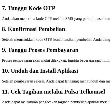
7. Tunggu Kode OTP
Anda akan menerima kode OTP melalui SMS yang perlu dimasukkan 
8. Konfirmasi Pembelian
Setelah memasukkan kode OTP, konfirmasikan pembelian Anda deng
9. Tunggu Proses Pembayaran
Proses pembayaran akan mulai dilakukan, tunggu beberapa saat hingga
10. Unduh dan Install Aplikasi
Setelah pembayaran selesai, Anda dapat langsung mengunduh dan meng
11. Cek Tagihan melalui Pulsa Telkomsel
Anda dapat melakukan pengecekan tagihan pembelian aplikasi melalui