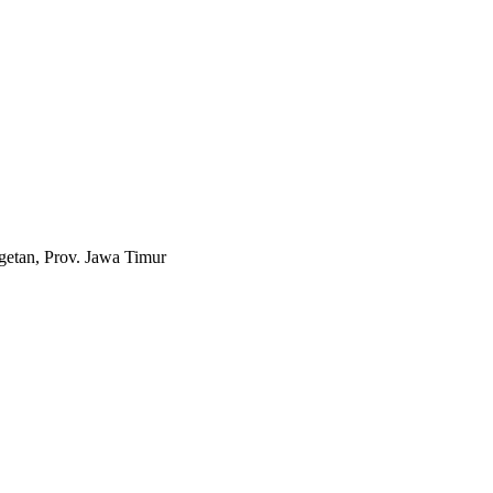
etan, Prov. Jawa Timur