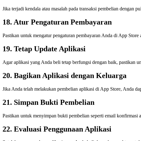
Jika terjadi kendala atau masalah pada transaksi pembelian dengan
18. Atur Pengaturan Pembayaran
Pastikan untuk mengatur pengaturan pembayaran Anda di App Store a
19. Tetap Update Aplikasi
Agar aplikasi yang Anda beli tetap berfungsi dengan baik, pastikan u
20. Bagikan Aplikasi dengan Keluarga
Jika Anda telah melakukan pembelian aplikasi di App Store, Anda dapa
21. Simpan Bukti Pembelian
Pastikan untuk menyimpan bukti pembelian seperti email konfirmasi ata
22. Evaluasi Penggunaan Aplikasi