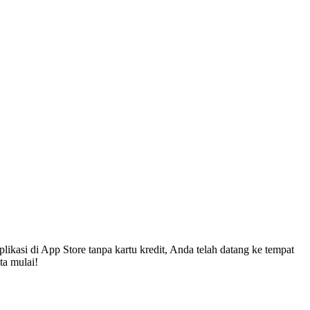
ikasi di App Store tanpa kartu kredit, Anda telah datang ke tempat
ta mulai!