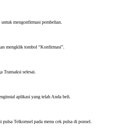
untuk mengonfirmasi pembelian.
an mengklik tombol “Konfirmasi”.
 Transaksi selesai.
instal aplikasi yang telah Anda beli.
 pulsa Telkomsel pada menu cek pulsa di ponsel.