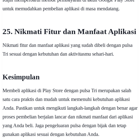
untuk memudahkan pembelian aplikasi di masa mendatang.
25. Nikmati Fitur dan Manfaat Aplikasi
Nikmati fitur dan manfaat aplikasi yang sudah dibeli dengan pulsa
Tri sesuai dengan kebutuhan dan aktivitasmu sehari-hari.
Kesimpulan
Membeli aplikasi di Play Store dengan pulsa Tri merupakan salah
satu cara praktis dan mudah untuk memenuhi kebutuhan aplikasi
Anda. Pastikan untuk mengikuti langkah-langkah dengan benar agar
proses pembelian berjalan lancar dan nikmati manfaat dari aplikasi
yang Anda beli. Jaga pengeluaran pulsa dengan bijak dan tetap
gunakan aplikasi sesuai dengan kebutuhan Anda.