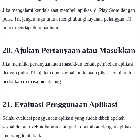
Jika mengalami kendala saat membeli aplikasi di Play Store dengan
pulsa Tri, jangan ragu untuk menghubungi layanan pelanggan Tri
untuk mendapatkan bantuan.
20. Ajukan Pertanyaan atau Masukkan
Jika memiliki pertanyaan atau masukkan terkait pembelian aplikasi
dengan pulsa Tri, ajukan dan sampaikan kepada pihak terkait untuk
perbaikan di masa mendatang.
21. Evaluasi Penggunaan Aplikasi
Selalu evaluasi penggunaan aplikasi yang sudah dibeli apakah
sesuai dengan kebutuhanmu atau perlu digantikan dengan aplikasi
lain yang lebih baik.