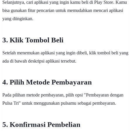
Selanjutnya, cari aplikasi yang ingin kamu beli di Play Store. Kamu
bisa gunakan fitur pencarian untuk memudahkan mencari aplikasi
yang diinginkan.
3. Klik Tombol Beli
Setelah menemukan aplikasi yang ingin dibeli, klik tombol beli yang
ada di bawah deskripsi aplikasi tersebut.
4. Pilih Metode Pembayaran
Pada pilihan metode pembayaran, pilih opsi "Pembayaran dengan
Pulsa Tri" untuk menggunakan pulsamu sebagai pembayaran.
5. Konfirmasi Pembelian