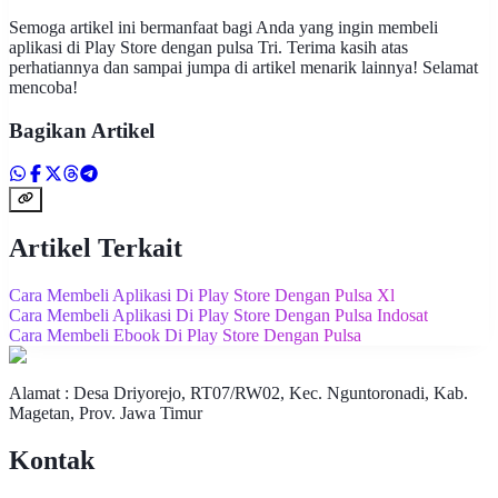
Semoga artikel ini bermanfaat bagi Anda yang ingin membeli
aplikasi di Play Store dengan pulsa Tri. Terima kasih atas
perhatiannya dan sampai jumpa di artikel menarik lainnya! Selamat
mencoba!
Bagikan Artikel
Artikel Terkait
Cara Membeli Aplikasi Di Play Store Dengan Pulsa Xl
Cara Membeli Aplikasi Di Play Store Dengan Pulsa Indosat
Cara Membeli Ebook Di Play Store Dengan Pulsa
Alamat : Desa Driyorejo, RT07/RW02, Kec. Nguntoronadi, Kab.
Magetan, Prov. Jawa Timur
Kontak