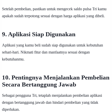
Setelah pembelian, pastikan untuk mengecek saldo pulsa Tri kamu
apakah sudah terpotong sesuai dengan harga aplikasi yang dibeli.
9. Aplikasi Siap Digunakan
Aplikasi yang kamu beli sudah siap digunakan untuk kebutuhan
sehari-hari. Nikmati fitur dan manfaatnya sesuai dengan
kebutuhanmu.
10. Pentingnya Menjalankan Pembelian
Secara Bertanggung Jawab
Sebagai pengguna Tri, tetaplah menjalankan pembelian aplikasi
dengan bertanggung jawab dan hindari pembelian yang tidak
diperlukan.