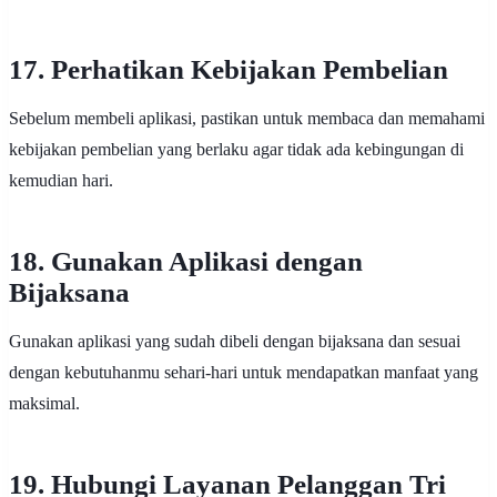
17. Perhatikan Kebijakan Pembelian
Sebelum membeli aplikasi, pastikan untuk membaca dan memahami
kebijakan pembelian yang berlaku agar tidak ada kebingungan di
kemudian hari.
18. Gunakan Aplikasi dengan
Bijaksana
Gunakan aplikasi yang sudah dibeli dengan bijaksana dan sesuai
dengan kebutuhanmu sehari-hari untuk mendapatkan manfaat yang
maksimal.
19. Hubungi Layanan Pelanggan Tri