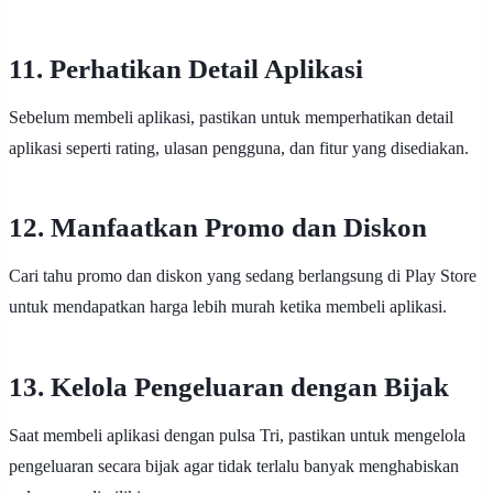
11. Perhatikan Detail Aplikasi
Sebelum membeli aplikasi, pastikan untuk memperhatikan detail
aplikasi seperti rating, ulasan pengguna, dan fitur yang disediakan.
12. Manfaatkan Promo dan Diskon
Cari tahu promo dan diskon yang sedang berlangsung di Play Store
untuk mendapatkan harga lebih murah ketika membeli aplikasi.
13. Kelola Pengeluaran dengan Bijak
Saat membeli aplikasi dengan pulsa Tri, pastikan untuk mengelola
pengeluaran secara bijak agar tidak terlalu banyak menghabiskan