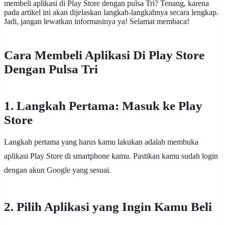
membeli aplikasi di Play Store dengan pulsa Tri? Tenang, karena
pada artikel ini akan dijelaskan langkah-langkahnya secara lengkap.
Jadi, jangan lewatkan informasinya ya! Selamat membaca!
Cara Membeli Aplikasi Di Play Store
Dengan Pulsa Tri
1. Langkah Pertama: Masuk ke Play
Store
Langkah pertama yang harus kamu lakukan adalah membuka
aplikasi Play Store di smartphone kamu. Pastikan kamu sudah login
dengan akun Google yang sesuai.
2. Pilih Aplikasi yang Ingin Kamu Beli