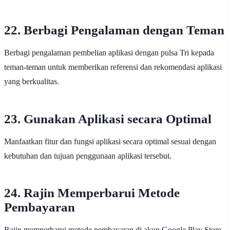
22. Berbagi Pengalaman dengan Teman
Berbagi pengalaman pembelian aplikasi dengan pulsa Tri kepada
teman-teman untuk memberikan referensi dan rekomendasi aplikasi
yang berkualitas.
23. Gunakan Aplikasi secara Optimal
Manfaatkan fitur dan fungsi aplikasi secara optimal sesuai dengan
kebutuhan dan tujuan penggunaan aplikasi tersebut.
24. Rajin Memperbarui Metode
Pembayaran
Rajin memperbarui metode pembayaran di akun Google Play Store