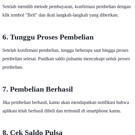
Setelah memilih metode pembayaran, konfirmasi pembelian dengan
klik tombol "Beli" dan ikuti langkah-langkah yang diberikan.
6. Tunggu Proses Pembelian
Setelah konfirmasi pembelian, tunggu beberapa saat hingga proses
pembelian selesai. Pastikan saldo pulsamu mencukupi untuk proses
pembelian.
7. Pembelian Berhasil
Jika pembelian berhasil, kamu akan mendapatkan notifikasi bahwa
aplikasi telah berhasil dibeli dan terinstall di smartphone kamu.
8. Cek Saldo Pulsa