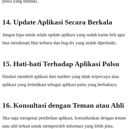
pulsa yang dimiliki.
14. Update Aplikasi Secara Berkala
Jangan lupa untuk selalu update aplikasi yang sudah kamu beli agar
bisa menikmati fitur terbaru dan bug-fix yang sudah diperbaiki.
15. Hati-hati Terhadap Aplikasi Palsu
Hindari membeli aplikasi dari sumber yang tidak terpercaya atau
aplikasi yang terindikasi sebagai aplikasi palsu yang berbahaya.
16. Konsultasi dengan Teman atau Ahli
Jika ragu mengenai pembelian aplikasi, konsultasikan dengan teman
atau ahli terkait untuk memperoleh informasi yang lebih jelas.