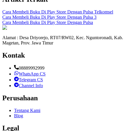
Cara Membeli Buku Di Play Store Dengan Pulsa Telkomsel
Cara Membeli Buku Di Play Store Dengan Pulsa 3
Cara Membeli Buku Di Play Store Dengan Pulsa
Alamat : Desa Driyorejo, RT07/RW02, Kec. Nguntoronadi, Kab.
Magetan, Prov. Jawa Timur
Kontak
08889992999
WhatsApp CS
Telegram CS
Channel Info
Perusahaan
Tentang Kami
Blog
Legal