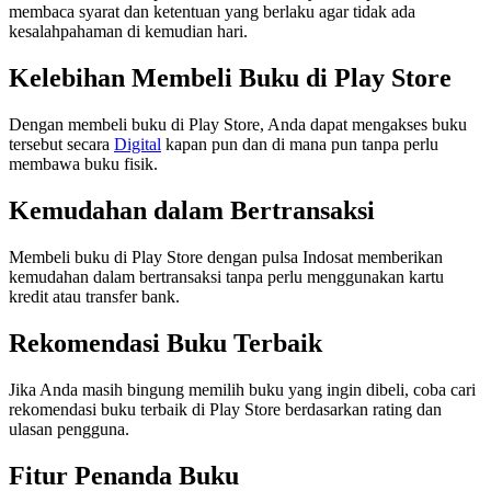
membaca syarat dan ketentuan yang berlaku agar tidak ada
kesalahpahaman di kemudian hari.
Kelebihan Membeli Buku di Play Store
Dengan membeli buku di Play Store, Anda dapat mengakses buku
tersebut secara
Digital
kapan pun dan di mana pun tanpa perlu
membawa buku fisik.
Kemudahan dalam Bertransaksi
Membeli buku di Play Store dengan pulsa Indosat memberikan
kemudahan dalam bertransaksi tanpa perlu menggunakan kartu
kredit atau transfer bank.
Rekomendasi Buku Terbaik
Jika Anda masih bingung memilih buku yang ingin dibeli, coba cari
rekomendasi buku terbaik di Play Store berdasarkan rating dan
ulasan pengguna.
Fitur Penanda Buku