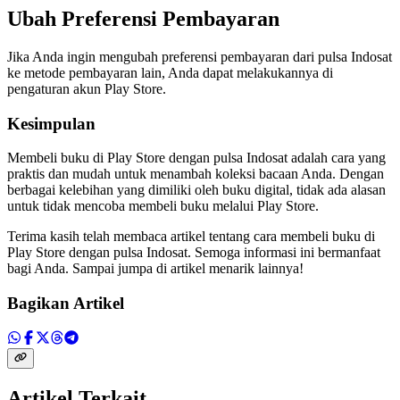
Ubah Preferensi Pembayaran
Jika Anda ingin mengubah preferensi pembayaran dari pulsa Indosat
ke metode pembayaran lain, Anda dapat melakukannya di
pengaturan akun Play Store.
Kesimpulan
Membeli buku di Play Store dengan pulsa Indosat adalah cara yang
praktis dan mudah untuk menambah koleksi bacaan Anda. Dengan
berbagai kelebihan yang dimiliki oleh buku digital, tidak ada alasan
untuk tidak mencoba membeli buku melalui Play Store.
Terima kasih telah membaca artikel tentang cara membeli buku di
Play Store dengan pulsa Indosat. Semoga informasi ini bermanfaat
bagi Anda. Sampai jumpa di artikel menarik lainnya!
Bagikan Artikel
Artikel Terkait