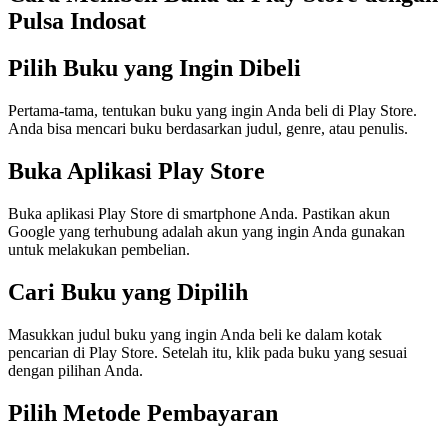
Pulsa Indosat
Pilih Buku yang Ingin Dibeli
Pertama-tama, tentukan buku yang ingin Anda beli di Play Store.
Anda bisa mencari buku berdasarkan judul, genre, atau penulis.
Buka Aplikasi Play Store
Buka aplikasi Play Store di smartphone Anda. Pastikan akun
Google yang terhubung adalah akun yang ingin Anda gunakan
untuk melakukan pembelian.
Cari Buku yang Dipilih
Masukkan judul buku yang ingin Anda beli ke dalam kotak
pencarian di Play Store. Setelah itu, klik pada buku yang sesuai
dengan pilihan Anda.
Pilih Metode Pembayaran