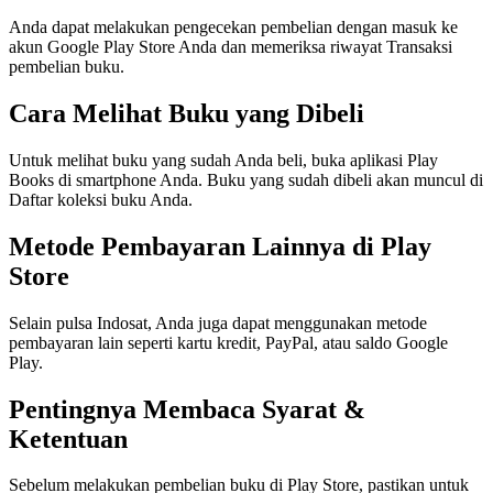
Anda dapat melakukan pengecekan pembelian dengan masuk ke
akun Google Play Store Anda dan memeriksa riwayat Transaksi
pembelian buku.
Cara Melihat Buku yang Dibeli
Untuk melihat buku yang sudah Anda beli, buka aplikasi Play
Books di smartphone Anda. Buku yang sudah dibeli akan muncul di
Daftar koleksi buku Anda.
Metode Pembayaran Lainnya di Play
Store
Selain pulsa Indosat, Anda juga dapat menggunakan metode
pembayaran lain seperti kartu kredit, PayPal, atau saldo Google
Play.
Pentingnya Membaca Syarat &
Ketentuan
Sebelum melakukan pembelian buku di Play Store, pastikan untuk