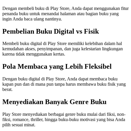
Dengan membeli buku di Play Store, Anda dapat menggunakan fitur
penanda buku untuk menandai halaman atau bagian buku yang
ingin Anda baca ulang nantinya.
Pembelian Buku Digital vs Fisik
Membeli buku digital di Play Store memiliki kelebihan dalam hal
kemudahan akses, penyimpanan, dan juga kelestarian lingkungan
karena tidak menggunakan kertas.
Pola Membaca yang Lebih Fleksibel
Dengan buku digital di Play Store, Anda dapat membaca buku
kapan pun dan di mana pun tanpa harus membawa buku fisik yang
berat.
Menyediakan Banyak Genre Buku
Play Store menyediakan berbagai genre buku mulai dari fiksi, non-
fiksi, romance, thriller, hingga buku-buku motivasi yang bisa Anda
pilih sesuai minat.