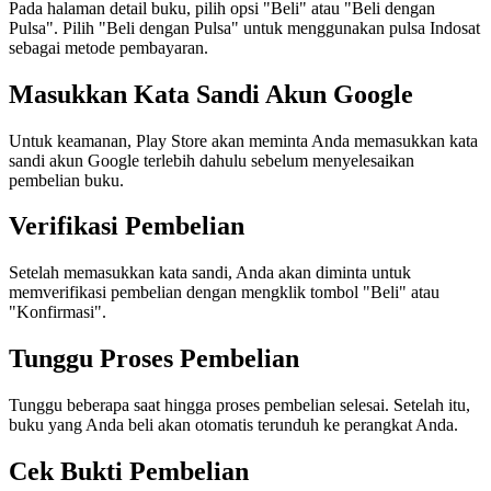
Pada halaman detail buku, pilih opsi "Beli" atau "Beli dengan
Pulsa". Pilih "Beli dengan Pulsa" untuk menggunakan pulsa Indosat
sebagai metode pembayaran.
Masukkan Kata Sandi Akun Google
Untuk keamanan, Play Store akan meminta Anda memasukkan kata
sandi akun Google terlebih dahulu sebelum menyelesaikan
pembelian buku.
Verifikasi Pembelian
Setelah memasukkan kata sandi, Anda akan diminta untuk
memverifikasi pembelian dengan mengklik tombol "Beli" atau
"Konfirmasi".
Tunggu Proses Pembelian
Tunggu beberapa saat hingga proses pembelian selesai. Setelah itu,
buku yang Anda beli akan otomatis terunduh ke perangkat Anda.
Cek Bukti Pembelian