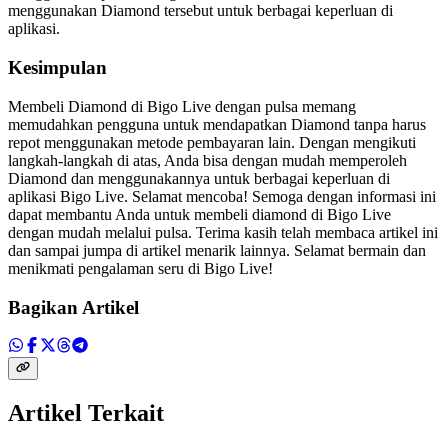
menggunakan Diamond tersebut untuk berbagai keperluan di
aplikasi.
Kesimpulan
Membeli Diamond di Bigo Live dengan pulsa memang
memudahkan pengguna untuk mendapatkan Diamond tanpa harus
repot menggunakan metode pembayaran lain. Dengan mengikuti
langkah-langkah di atas, Anda bisa dengan mudah memperoleh
Diamond dan menggunakannya untuk berbagai keperluan di
aplikasi Bigo Live. Selamat mencoba! Semoga dengan informasi ini
dapat membantu Anda untuk membeli diamond di Bigo Live
dengan mudah melalui pulsa. Terima kasih telah membaca artikel ini
dan sampai jumpa di artikel menarik lainnya. Selamat bermain dan
menikmati pengalaman seru di Bigo Live!
Bagikan Artikel
Artikel Terkait