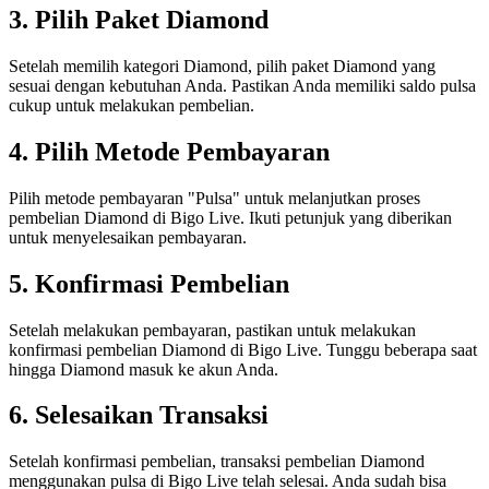
3. Pilih Paket Diamond
Setelah memilih kategori Diamond, pilih paket Diamond yang
sesuai dengan kebutuhan Anda. Pastikan Anda memiliki saldo pulsa
cukup untuk melakukan pembelian.
4. Pilih Metode Pembayaran
Pilih metode pembayaran "Pulsa" untuk melanjutkan proses
pembelian Diamond di Bigo Live. Ikuti petunjuk yang diberikan
untuk menyelesaikan pembayaran.
5. Konfirmasi Pembelian
Setelah melakukan pembayaran, pastikan untuk melakukan
konfirmasi pembelian Diamond di Bigo Live. Tunggu beberapa saat
hingga Diamond masuk ke akun Anda.
6. Selesaikan Transaksi
Setelah konfirmasi pembelian, transaksi pembelian Diamond
menggunakan pulsa di Bigo Live telah selesai. Anda sudah bisa