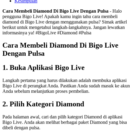
Kesimpulan
Cara Membeli Diamond Di Bigo Live Dengan Pulsa
- Halo
pengguna Bigo Live! Apakah kamu ingin tahu cara membeli
diamond di Bigo Live dengan menggunakan pulsa? Simak artikel
berikut untuk mengetahui langkah-langkahnya. Jangan lewatkan
informasinya ya! #BigoLive #Diamond #Pulsa
Cara Membeli Diamond Di Bigo Live
Dengan Pulsa
1. Buka Aplikasi Bigo Live
Langkah pertama yang harus dilakukan adalah membuka aplikasi
Bigo Live di perangkat Anda. Pastikan Anda sudah masuk ke akun
Anda sebelum melanjutkan proses pembelian.
2. Pilih Kategori Diamond
Pada halaman awal, cari dan pilih kategori Diamond di aplikasi
Bigo Live. Anda akan melihat berbagai paket Diamond yang bisa
dibeli dengan pulsa.