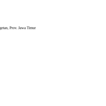
etan, Prov. Jawa Timur