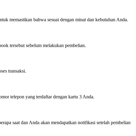
t untuk memastikan bahwa sesuai dengan minat dan kebutuhan Anda.
ebook tersebut sebelum melakukan pembelian.
ses transaksi.
or telepon yang terdaftar dengan kartu 3 Anda.
erapa saat dan Anda akan mendapatkan notifikasi setelah pembelian