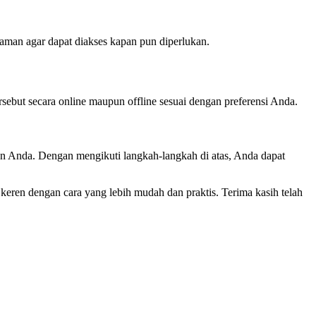
aman agar dapat diakses kapan pun diperlukan.
sebut secara online maupun offline sesuai dengan preferensi Anda.
n Anda. Dengan mengikuti langkah-langkah di atas, Anda dapat
ren dengan cara yang lebih mudah dan praktis. Terima kasih telah