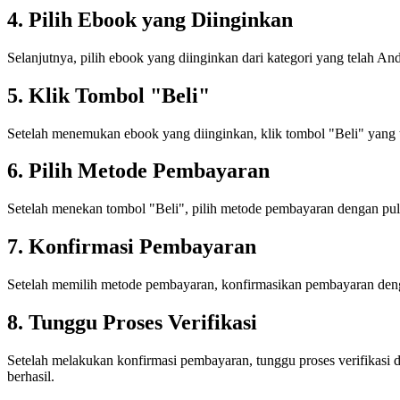
4. Pilih Ebook yang Diinginkan
Selanjutnya, pilih ebook yang diinginkan dari kategori yang telah 
5. Klik Tombol "Beli"
Setelah menemukan ebook yang diinginkan, klik tombol "Beli" yang 
6. Pilih Metode Pembayaran
Setelah menekan tombol "Beli", pilih metode pembayaran dengan pulsa
7. Konfirmasi Pembayaran
Setelah memilih metode pembayaran, konfirmasikan pembayaran deng
8. Tunggu Proses Verifikasi
Setelah melakukan konfirmasi pembayaran, tunggu proses verifikasi 
berhasil.