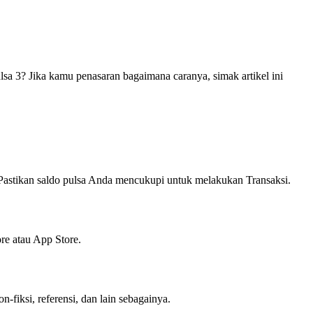
 3? Jika kamu penasaran bagaimana caranya, simak artikel ini
astikan saldo pulsa Anda mencukupi untuk melakukan Transaksi.
ore atau App Store.
-fiksi, referensi, dan lain sebagainya.