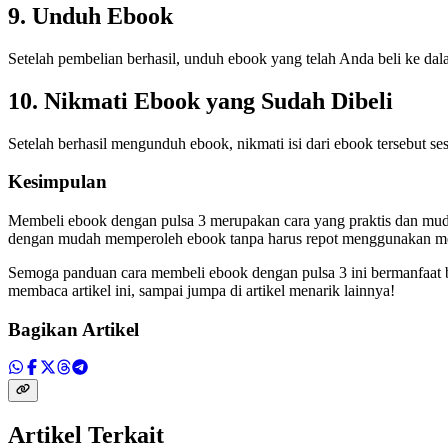
9. Unduh Ebook
Setelah pembelian berhasil, unduh ebook yang telah Anda beli ke da
10. Nikmati Ebook yang Sudah Dibeli
Setelah berhasil mengunduh ebook, nikmati isi dari ebook tersebut 
Kesimpulan
Membeli ebook dengan pulsa 3 merupakan cara yang praktis dan m
dengan mudah memperoleh ebook tanpa harus repot menggunakan m
Semoga panduan cara membeli ebook dengan pulsa 3 ini bermanfaat b
membaca artikel ini, sampai jumpa di artikel menarik lainnya!
Bagikan Artikel
Artikel Terkait