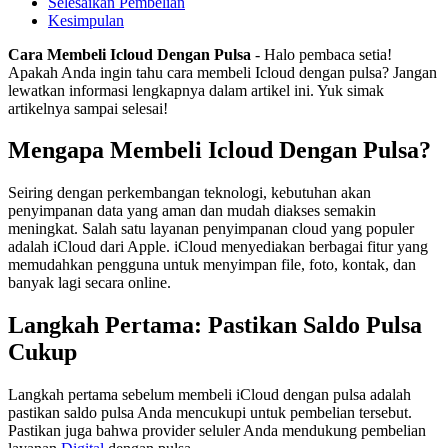
Selesaikan Pembelian
Kesimpulan
Cara Membeli Icloud Dengan Pulsa
- Halo pembaca setia!
Apakah Anda ingin tahu cara membeli Icloud dengan pulsa? Jangan
lewatkan informasi lengkapnya dalam artikel ini. Yuk simak
artikelnya sampai selesai!
Mengapa Membeli Icloud Dengan Pulsa?
Seiring dengan perkembangan teknologi, kebutuhan akan
penyimpanan data yang aman dan mudah diakses semakin
meningkat. Salah satu layanan penyimpanan cloud yang populer
adalah iCloud dari Apple. iCloud menyediakan berbagai fitur yang
memudahkan pengguna untuk menyimpan file, foto, kontak, dan
banyak lagi secara online.
Langkah Pertama: Pastikan Saldo Pulsa
Cukup
Langkah pertama sebelum membeli iCloud dengan pulsa adalah
pastikan saldo pulsa Anda mencukupi untuk pembelian tersebut.
Pastikan juga bahwa provider seluler Anda mendukung pembelian