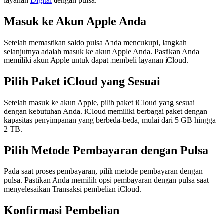
layanan
Digital
dengan pulsa.
Masuk ke Akun Apple Anda
Setelah memastikan saldo pulsa Anda mencukupi, langkah
selanjutnya adalah masuk ke akun Apple Anda. Pastikan Anda
memiliki akun Apple untuk dapat membeli layanan iCloud.
Pilih Paket iCloud yang Sesuai
Setelah masuk ke akun Apple, pilih paket iCloud yang sesuai
dengan kebutuhan Anda. iCloud memiliki berbagai paket dengan
kapasitas penyimpanan yang berbeda-beda, mulai dari 5 GB hingga
2 TB.
Pilih Metode Pembayaran dengan Pulsa
Pada saat proses pembayaran, pilih metode pembayaran dengan
pulsa. Pastikan Anda memilih opsi pembayaran dengan pulsa saat
menyelesaikan Transaksi pembelian iCloud.
Konfirmasi Pembelian