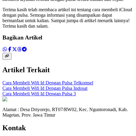
Terima kasih telah membaca artikel ini tentang cara membeli iCloud
dengan pulsa. Semoga informasi yang disampaikan dapat
bermanfaat untuk kalian. Sampai jumpa di artikel menarik lainnya!
Terima kasih dan salam.
Bagikan Artikel
Artikel Terkait
Cara Membeli Wifi Id Dengan Pulsa Telkomsel
Cara Membeli Wifi Id Dengan Pulsa Indosat
Cara Membeli Wifi Id Dengan Pulsa 3
Alamat : Desa Driyorejo, RT07/RW02, Kec. Nguntoronadi, Kab.
Magetan, Prov. Jawa Timur
Kontak