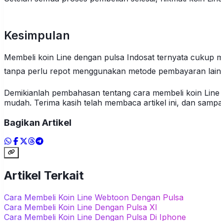
Kesimpulan
Membeli koin Line dengan pulsa Indosat ternyata cukup
tanpa perlu repot menggunakan metode pembayaran lain
Demikianlah pembahasan tentang cara membeli koin Line 
mudah. Terima kasih telah membaca artikel ini, dan samp
Bagikan Artikel
Artikel Terkait
Cara Membeli Koin Line Webtoon Dengan Pulsa
Cara Membeli Koin Line Dengan Pulsa Xl
Cara Membeli Koin Line Dengan Pulsa Di Iphone