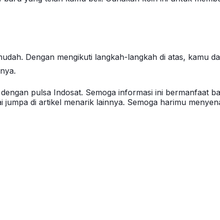
 mudah. Dengan mengikuti langkah-langkah di atas, kamu 
nya.
dengan pulsa Indosat. Semoga informasi ini bermanfaat ba
ai jumpa di artikel menarik lainnya. Semoga harimu menye