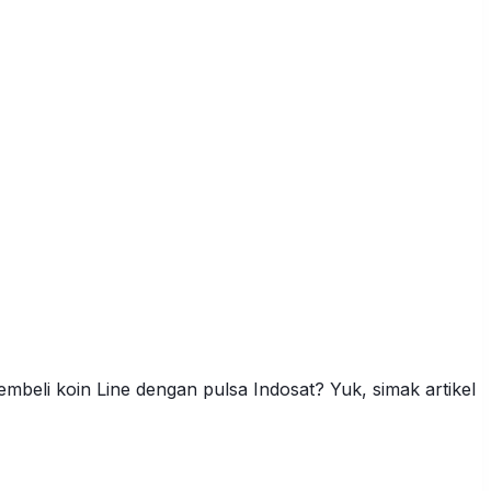
beli koin Line dengan pulsa Indosat? Yuk, simak artikel