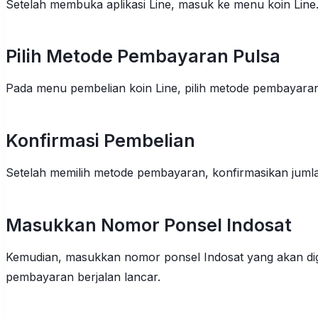
Setelah membuka aplikasi Line, masuk ke menu koin Line. 
Pilih Metode Pembayaran Pulsa
Pada menu pembelian koin Line, pilih metode pembayaran
Konfirmasi Pembelian
Setelah memilih metode pembayaran, konfirmasikan jumla
Masukkan Nomor Ponsel Indosat
Kemudian, masukkan nomor ponsel Indosat yang akan di
pembayaran berjalan lancar.