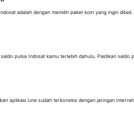
dosat adalah dengan memilih paket koin yang ingin dibeli.
aldo pulsa Indosat kamu terlebih dahulu. Pastikan saldo
kan aplikasi Line sudah terkoneksi dengan jaringan interne