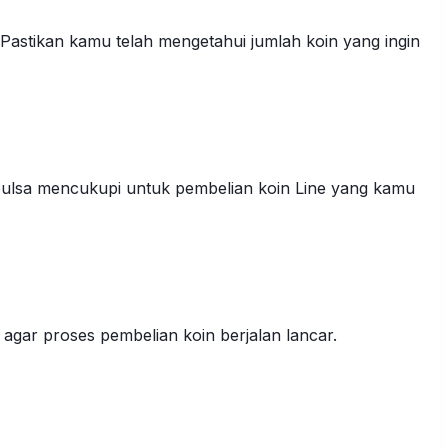
 Pastikan kamu telah mengetahui jumlah koin yang ingin
 pulsa mencukupi untuk pembelian koin Line yang kamu
t agar proses pembelian koin berjalan lancar.