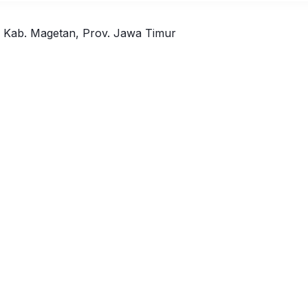
, Kab. Magetan, Prov. Jawa Timur