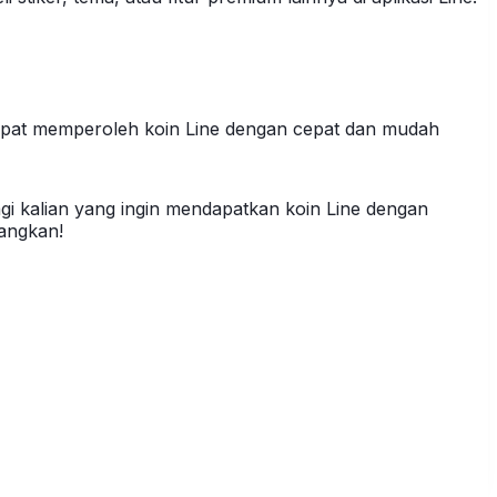
dapat memperoleh koin Line dengan cepat dan mudah
gi kalian yang ingin mendapatkan koin Line dengan
nangkan!