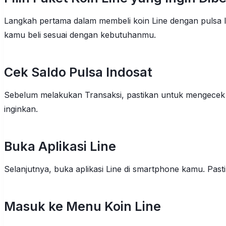
Langkah pertama dalam membeli koin Line dengan pulsa In
kamu beli sesuai dengan kebutuhanmu.
Cek Saldo Pulsa Indosat
Sebelum melakukan Transaksi, pastikan untuk mengecek s
inginkan.
Buka Aplikasi Line
Selanjutnya, buka aplikasi Line di smartphone kamu. Pasti
Masuk ke Menu Koin Line