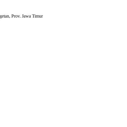
etan, Prov. Jawa Timur