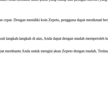
 cepat. Dengan memiliki koin Zepeto, pengguna dapat menikmati berba
uti langkah-langkah di atas, Anda dapat dengan mudah memperoleh k
pat membantu Anda untuk mengisi akun Zepeto dengan mudah. Terima ka