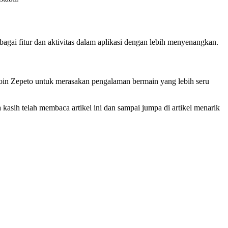
gai fitur dan aktivitas dalam aplikasi dengan lebih menyenangkan.
oin Zepeto untuk merasakan pengalaman bermain yang lebih seru
sih telah membaca artikel ini dan sampai jumpa di artikel menarik